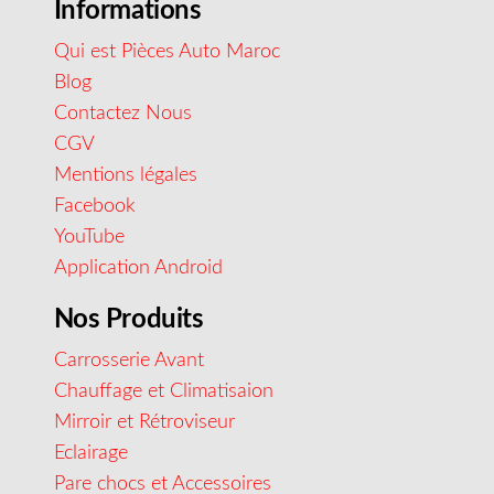
Informations
Qui est Pièces Auto Maroc
Blog
Contactez Nous
CGV
Mentions légales
Facebook
YouTube
Application Android
Nos Produits
Carrosserie Avant
Chauffage et Climatisaion
Mirroir et Rétroviseur
Eclairage
Pare chocs et Accessoires