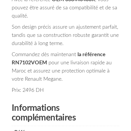
pouvez être assuré de sa compatibilité et de sa
qualité.
Son design précis assure un ajustement parfait,
tandis que sa construction robuste garantit une
durabilité à long terme.
Commandez dès maintenant
la référence
RN7102VOEM
pour une livraison rapide au
Maroc et assurez une protection optimale à
votre Renault Megane.
Prix: 2496 DH
Informations
complémentaires