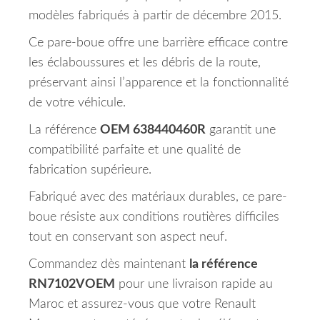
modèles fabriqués à partir de décembre 2015.
Ce pare-boue offre une barrière efficace contre
les éclaboussures et les débris de la route,
préservant ainsi l’apparence et la fonctionnalité
de votre véhicule.
La référence
OEM 638440460R
garantit une
compatibilité parfaite et une qualité de
fabrication supérieure.
Fabriqué avec des matériaux durables, ce pare-
boue résiste aux conditions routières difficiles
tout en conservant son aspect neuf.
Commandez dès maintenant
la référence
RN7102VOEM
pour une livraison rapide au
Maroc et assurez-vous que votre Renault