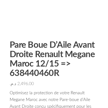
Pare Boue D’Aile Avant
Droite Renault Megane
Maroc 12/15 =>
638440460R
د.م.
2,496.00
Optimisez la protection de votre Renault
Megane Maroc avec notre Pare-boue d’Aile
Avant Droite conçu spécifiquement pour les