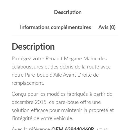
Description
Informations complémentaires
Avis (0)
Description
Protégez votre Renault Megane Maroc des
éclaboussures et des débris de la route avec
notre Pare-boue d’Aile Avant Droite de
remplacement.
Conçu pour les modèles fabriqués à partir de
décembre 2015, ce pare-boue offre une
solution efficace pour maintenir la propreté et
l’intégrité de votre véhicule.
Avec la référence
OEM 638440460R
, vous