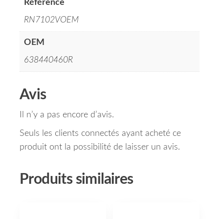
Référence
RN7102VOEM
OEM
638440460R
Avis
Il n’y a pas encore d’avis.
Seuls les clients connectés ayant acheté ce
produit ont la possibilité de laisser un avis.
Produits similaires