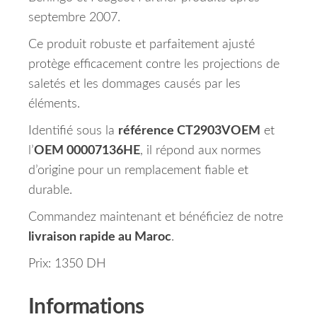
septembre 2007.
Ce produit robuste et parfaitement ajusté
protège efficacement contre les projections de
saletés et les dommages causés par les
éléments.
Identifié sous la
référence CT2903VOEM
et
l’
OEM 00007136HE
, il répond aux normes
d’origine pour un remplacement fiable et
durable.
Commandez maintenant et bénéficiez de notre
livraison rapide au Maroc
.
Prix: 1350 DH
Informations