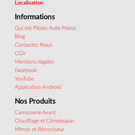
Localisation
Informations
Qui est Pièces Auto Maroc
Blog
Contactez Nous
CGV
Mentions légales
Facebook
YouTube
Application Android
Nos Produits
Carrosserie Avant
Chauffage et Climatisaion
Mirroir et Rétroviseur