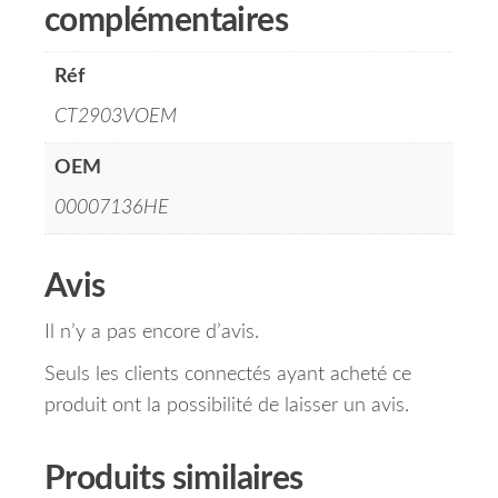
complémentaires
Réf
CT2903VOEM
OEM
00007136HE
Avis
Il n’y a pas encore d’avis.
Seuls les clients connectés ayant acheté ce
produit ont la possibilité de laisser un avis.
Produits similaires