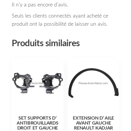
Il n’y a pas encore d’avis.
Seuls les clients connectés ayant acheté ce
produit ont la possibilité de laisser un avis.
Produits similaires
SET SUPPORTS D’
EXTENSION D’ AILE
ANTIBROUILLARDS
AVANT GAUCHE
DROIT ET GAUCHE
RENAULT KADJAR