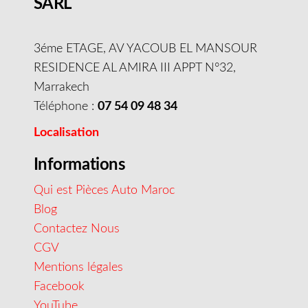
SARL
3éme ETAGE, AV YACOUB EL MANSOUR
RESIDENCE AL AMIRA III APPT N°32,
Marrakech
Téléphone :
07 54 09 48 34
Localisation
Informations
Qui est Pièces Auto Maroc
Blog
Contactez Nous
CGV
Mentions légales
Facebook
YouTube