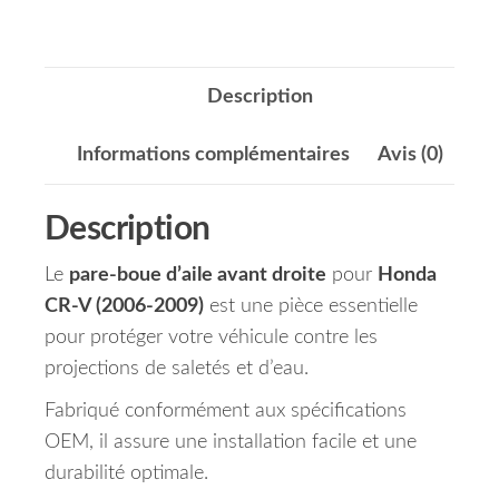
Description
Informations complémentaires
Avis (0)
Description
Le
pare-boue d’aile avant droite
pour
Honda
CR-V (2006-2009)
est une pièce essentielle
pour protéger votre véhicule contre les
projections de saletés et d’eau.
Fabriqué conformément aux spécifications
OEM, il assure une installation facile et une
durabilité optimale.