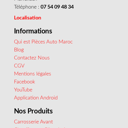
Téléphone :
07 54 09 48 34
Localisation
Informations
Qui est Pièces Auto Maroc
Blog
Contactez Nous
CGV
Mentions légales
Facebook
YouTube
Application Android
Nos Produits
Carrosserie Avant