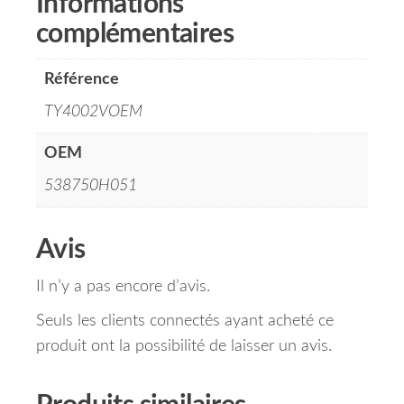
Informations
complémentaires
Référence
TY4002VOEM
OEM
538750H051
Avis
Il n’y a pas encore d’avis.
Seuls les clients connectés ayant acheté ce
produit ont la possibilité de laisser un avis.