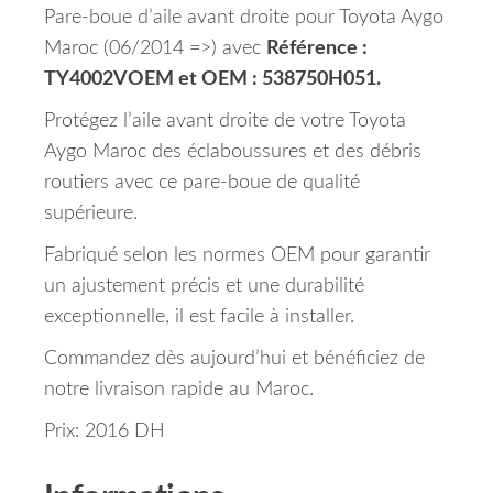
Pare-boue d’aile avant droite pour Toyota Aygo
Maroc (06/2014 =>) avec
Référence :
TY4002VOEM et OEM : 538750H051.
Protégez l’aile avant droite de votre Toyota
Aygo Maroc des éclaboussures et des débris
routiers avec ce pare-boue de qualité
supérieure.
Fabriqué selon les normes OEM pour garantir
un ajustement précis et une durabilité
exceptionnelle, il est facile à installer.
Commandez dès aujourd’hui et bénéficiez de
notre livraison rapide au Maroc.
Prix: 2016 DH