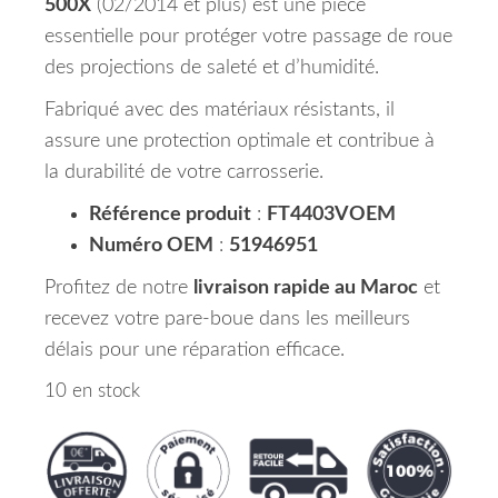
500X
(02/2014 et plus) est une pièce
essentielle pour protéger votre passage de roue
des projections de saleté et d’humidité.
Fabriqué avec des matériaux résistants, il
assure une protection optimale et contribue à
la durabilité de votre carrosserie.
Référence produit
:
FT4403VOEM
Numéro OEM
:
51946951
Profitez de notre
livraison rapide au Maroc
et
recevez votre pare-boue dans les meilleurs
délais pour une réparation efficace.
10 en stock