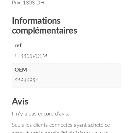
Prix: 1808 DH
Informations
complémentaires
ref
FT4403VOEM
OEM
51946951
Avis
Il n’y a pas encore d’avis.
Seuls les clients connectés ayant acheté ce