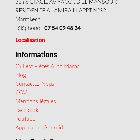
3éme ETAGE, AV YACOUB EL MANSOUR
RESIDENCE AL AMIRA III APPT N°32,
Marrakech
Téléphone :
07 54 09 48 34
Localisation
Informations
Qui est Pièces Auto Maroc
Blog
Contactez Nous
CGV
Mentions légales
Facebook
YouTube
Application Android