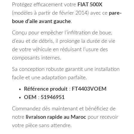
Protégez efficacement votre
FIAT 500X
(modèles à partir de février 2014) avec ce
pare-
boue d’aile avant gauche
.
Conçu pour empêcher l’infiltration de boue,
d’eau et de débris, il prolonge la durée de vie
de votre véhicule en réduisant l’usure des
composants internes.
Sa conception robuste garantit une installation
facile et une adaptation parfaite.
Référence produit
:
FT4403VOEM
OEM
:
51946951
Commandez dès maintenant et bénéficiez de
notre
livraison rapide au Maroc
pour recevoir
votre pièce sans attendre.