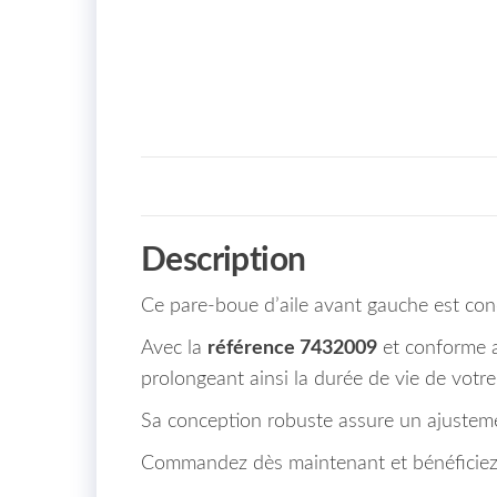
Description
Ce pare-boue d’aile avant gauche est co
Avec la
référence 7432009
et conforme 
prolongeant ainsi la durée de vie de votre
Sa conception robuste assure un ajustement
Commandez dès maintenant et bénéficiez d