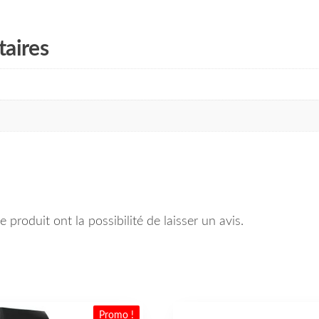
aires
 produit ont la possibilité de laisser un avis.
Promo !