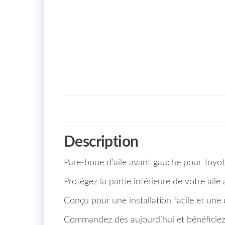
Description
Pare-boue d’aile avant gauche pour Toy
Protégez la partie inférieure de votre ail
Conçu pour une installation facile et une 
Commandez dès aujourd’hui et bénéficiez 