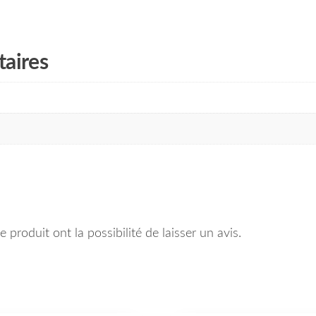
aires
 produit ont la possibilité de laisser un avis.