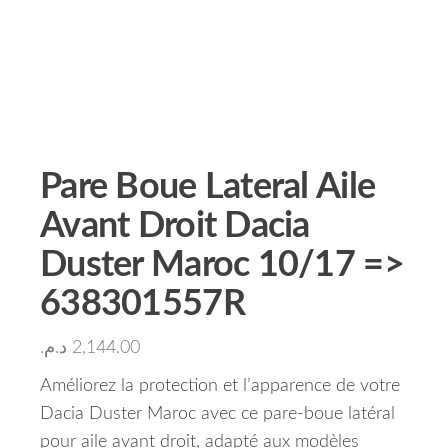
Pare Boue Lateral Aile
Avant Droit Dacia
Duster Maroc 10/17 =>
638301557R
د.م.
2,144.00
Améliorez la protection et l’apparence de votre
Dacia Duster Maroc avec ce pare-boue latéral
pour aile avant droit, adapté aux modèles