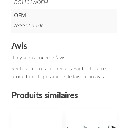
DC1102WOEM
OEM
638301557R
Avis
Il n’y a pas encore d’avis.
Seuls les clients connectés ayant acheté ce
produit ont la possibilité de laisser un avis.
Produits similaires