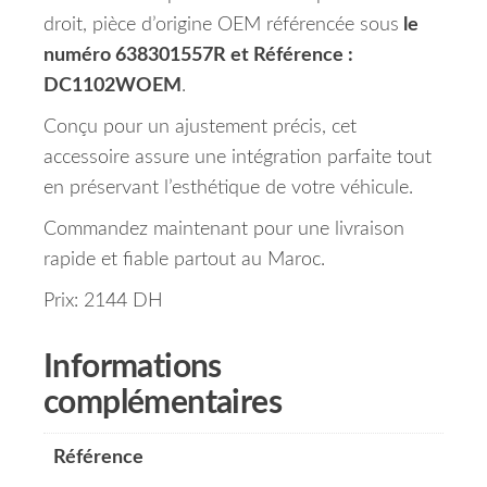
droit, pièce d’origine OEM référencée sous
le
numéro 638301557R et Référence :
DC1102WOEM
.
Conçu pour un ajustement précis, cet
accessoire assure une intégration parfaite tout
en préservant l’esthétique de votre véhicule.
Commandez maintenant pour une livraison
rapide et fiable partout au Maroc.
Prix: 2144 DH
Informations
complémentaires
Référence