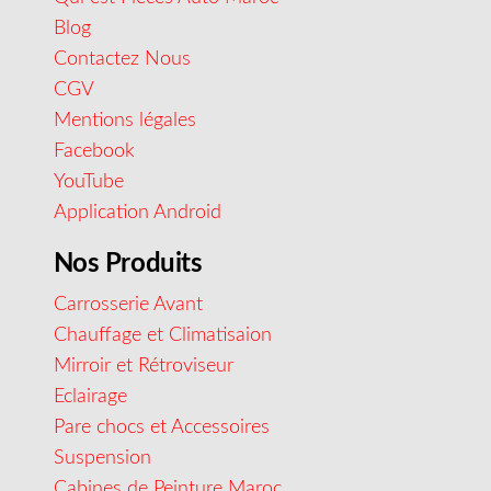
Blog
Contactez Nous
CGV
Mentions légales
Facebook
YouTube
Application Android
Nos Produits
Carrosserie Avant
Chauffage et Climatisaion
Mirroir et Rétroviseur
Eclairage
Pare chocs et Accessoires
Suspension
Cabines de Peinture Maroc