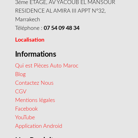
3éme ETAGE, AV YACOUB EL MANSOUR
RESIDENCE AL AMIRA III APPT N°32,
Marrakech
Téléphone :
07 54 09 48 34
Localisation
Informations
Qui est Pièces Auto Maroc
Blog
Contactez Nous
CGV
Mentions légales
Facebook
YouTube
Application Android