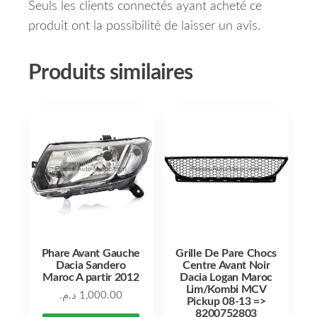
Seuls les clients connectés ayant acheté ce
produit ont la possibilité de laisser un avis.
Produits similaires
Phare Avant Gauche
Grille De Pare Chocs
Dacia Sandero
Centre Avant Noir
Maroc A partir 2012
Dacia Logan Maroc
Lim/Kombi MCV
د.م.
1,000.00
Pickup 08-13 =>
8200752803