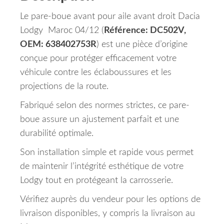
Le pare-boue avant pour aile avant droit Dacia
Lodgy Maroc 04/12 (
Référence: DC502V,
OEM: 638402753R
) est une pièce d’origine
conçue pour protéger efficacement votre
véhicule contre les éclaboussures et les
projections de la route.
Fabriqué selon des normes strictes, ce pare-
boue assure un ajustement parfait et une
durabilité optimale.
Son installation simple et rapide vous permet
de maintenir l’intégrité esthétique de votre
Lodgy tout en protégeant la carrosserie.
Vérifiez auprès du vendeur pour les options de
livraison disponibles, y compris la livraison au