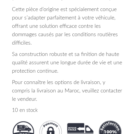
Cette pièce d’origine est spécialement conçue
pour s’adapter parfaitement à votre véhicule,
offrant une solution efficace contre les
dommages causés par les conditions routières
difficiles.
Sa construction robuste et sa finition de haute
qualité assurent une longue durée de vie et une
protection continue.
Pour connaître les options de livraison, y
compris la livraison au Maroc, veuillez contacter
le vendeur.
10 en stock