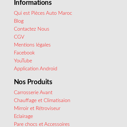
Informations
Qui est Pièces Auto Maroc
Blog
Contactez Nous
CGV
Mentions légales
Facebook
YouTube
Application Android
Nos Produits
Carrosserie Avant
Chauffage et Climatisaion
Mirroir et Rétroviseur
Eclairage
Pare chocs et Accessoires