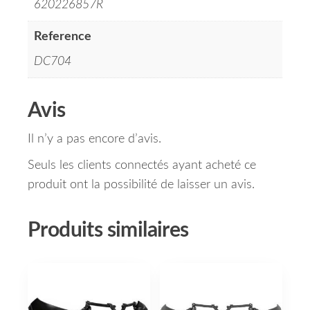
620226857R
Reference
DC704
Avis
Il n’y a pas encore d’avis.
Seuls les clients connectés ayant acheté ce
produit ont la possibilité de laisser un avis.
Produits similaires