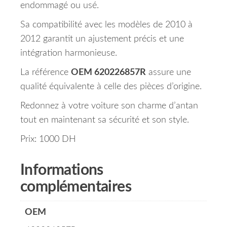
endommagé ou usé.
Sa compatibilité avec les modèles de 2010 à
2012 garantit un ajustement précis et une
intégration harmonieuse.
La référence
OEM 620226857R
assure une
qualité équivalente à celle des pièces d’origine.
Redonnez à votre voiture son charme d’antan
tout en maintenant sa sécurité et son style.
Prix: 1000 DH
Informations
complémentaires
OEM