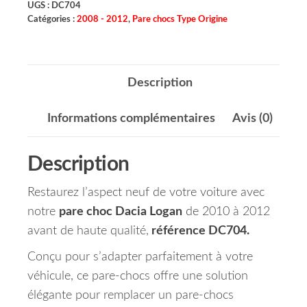
UGS :
DC704
Catégories :
2008 - 2012
,
Pare chocs Type Origine
Description
Informations complémentaires
Avis (0)
Description
Restaurez l’aspect neuf de votre voiture avec
notre
pare choc Dacia Logan
de 2010 à 2012
avant de haute qualité,
référence DC704.
Conçu pour s’adapter parfaitement à votre
véhicule, ce pare-chocs offre une solution
élégante pour remplacer un pare-chocs