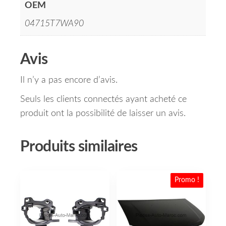
OEM
04715T7WA90
Avis
Il n’y a pas encore d’avis.
Seuls les clients connectés ayant acheté ce
produit ont la possibilité de laisser un avis.
Produits similaires
Promo !