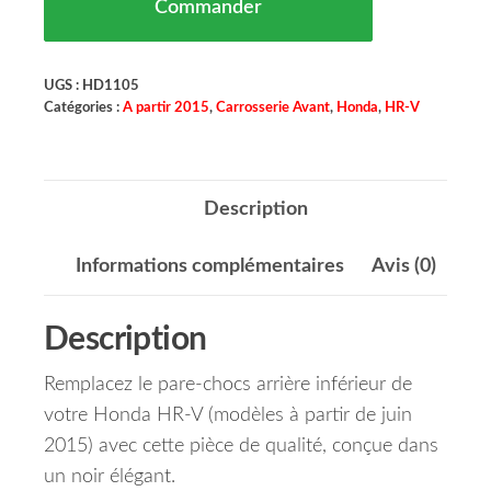
Commander
UGS :
HD1105
Catégories :
A partir 2015
,
Carrosserie Avant
,
Honda
,
HR-V
Description
Informations complémentaires
Avis (0)
Description
Remplacez le pare-chocs arrière inférieur de
votre Honda HR-V (modèles à partir de juin
2015) avec cette pièce de qualité, conçue dans
un noir élégant.