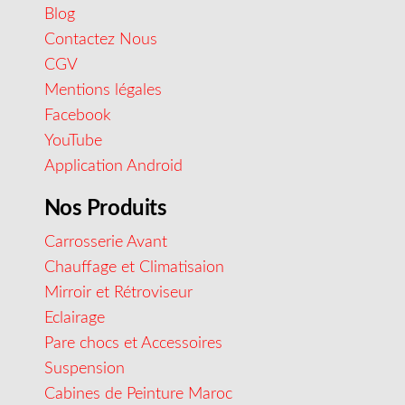
Blog
Contactez Nous
CGV
Mentions légales
Facebook
YouTube
Application Android
Nos Produits
Carrosserie Avant
Chauffage et Climatisaion
Mirroir et Rétroviseur
Eclairage
Pare chocs et Accessoires
Suspension
Cabines de Peinture Maroc