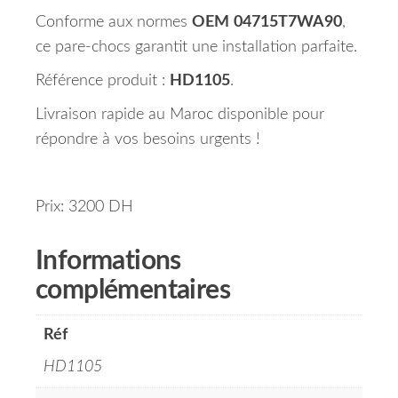
Conforme aux normes
OEM
04715T7WA90
,
ce pare-chocs garantit une installation parfaite.
Référence produit :
HD1105
.
Livraison rapide au Maroc disponible pour
répondre à vos besoins urgents !
Prix: 3200 DH
Informations
complémentaires
Réf
HD1105