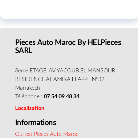
Pieces Auto Maroc By HELPieces
SARL
3éme ETAGE, AV YACOUB EL MANSOUR
RESIDENCE AL AMIRA III APPT N°32,
Marrakech
Téléphone :
07 54 09 48 34
Localisation
Informations
Qui est Pièces Auto Maroc