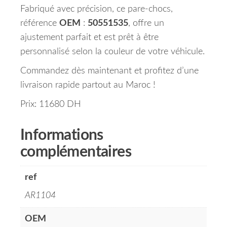
Fabriqué avec précision, ce pare-chocs,
référence
OEM
:
50551535
, offre un
ajustement parfait et est prêt à être
personnalisé selon la couleur de votre véhicule.
Commandez dès maintenant et profitez d’une
livraison rapide partout au Maroc !
Prix: 11680 DH
Informations
complémentaires
ref
AR1104
OEM