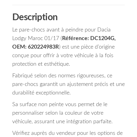
Description
Le pare-chocs avant à peindre pour Dacia
Lodgy Maroc 01/17 (
Référence: DC1204G,
OEM: 620224983R
) est une pièce d’origine
conçue pour offrir à votre véhicule à la fois
protection et esthétique.
Fabriqué selon des normes rigoureuses, ce
pare-chocs garantit un ajustement précis et une
durabilité exceptionnelle.
Sa surface non peinte vous permet de le
personnaliser selon la couleur de votre
véhicule, assurant une intégration parfaite.
Vérifiez auprès du vendeur pour les options de