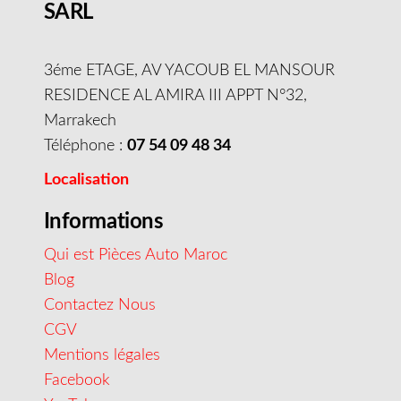
SARL
3éme ETAGE, AV YACOUB EL MANSOUR
RESIDENCE AL AMIRA III APPT N°32,
Marrakech
Téléphone :
07 54 09 48 34
Localisation
Informations
Qui est Pièces Auto Maroc
Blog
Contactez Nous
CGV
Mentions légales
Facebook