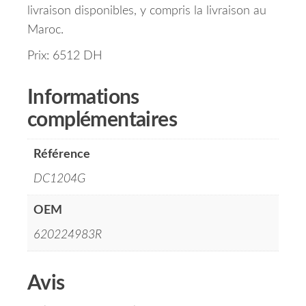
livraison disponibles, y compris la livraison au
Maroc.
Prix: 6512 DH
Informations
complémentaires
Référence
DC1204G
OEM
620224983R
Avis