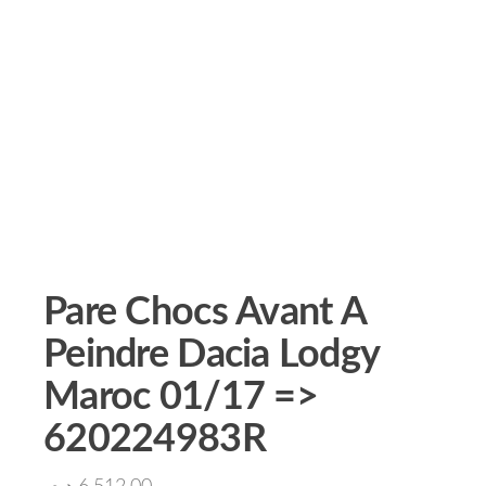
Pare Chocs Avant A
Peindre Dacia Lodgy
Maroc 01/17 =>
620224983R