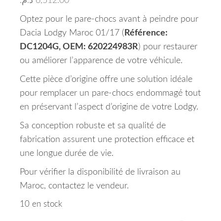
د.م.
6,512.00
Optez pour le pare-chocs avant à peindre pour
Dacia Lodgy Maroc 01/17 (
Référence:
DC1204G, OEM: 620224983R
) pour restaurer
ou améliorer l’apparence de votre véhicule.
Cette pièce d’origine offre une solution idéale
pour remplacer un pare-chocs endommagé tout
en préservant l’aspect d’origine de votre Lodgy.
Sa conception robuste et sa qualité de
fabrication assurent une protection efficace et
une longue durée de vie.
Pour vérifier la disponibilité de livraison au
Maroc, contactez le vendeur.
10 en stock