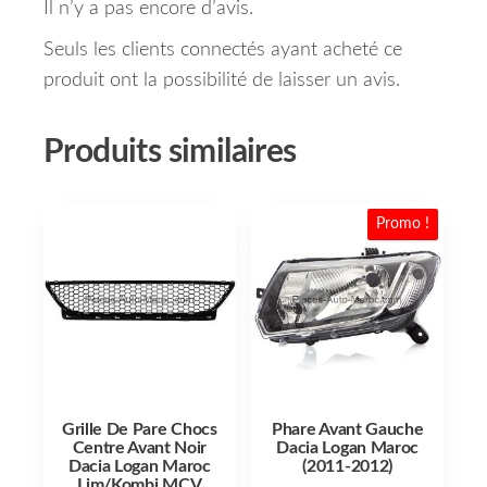
Il n’y a pas encore d’avis.
Seuls les clients connectés ayant acheté ce
produit ont la possibilité de laisser un avis.
Produits similaires
Promo !
Grille De Pare Chocs
Phare Avant Gauche
Centre Avant Noir
Dacia Logan Maroc
Dacia Logan Maroc
(2011-2012)
Lim/Kombi MCV