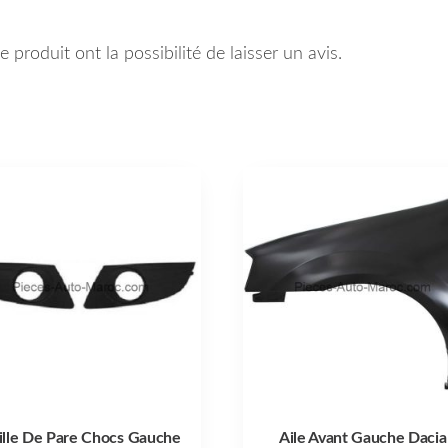
 produit ont la possibilité de laisser un avis.
ille De Pare Chocs Gauche
Aile Avant Gauche Dacia