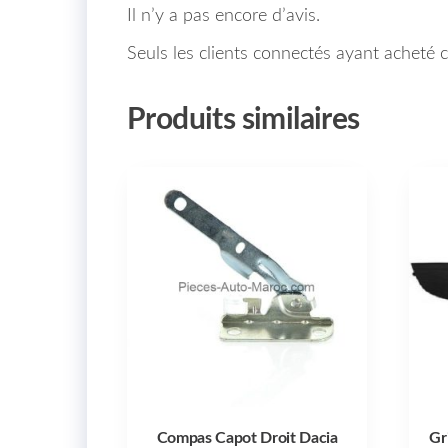
Il n’y a pas encore d’avis.
Seuls les clients connectés ayant acheté ce
Produits similaires
Compas Capot Droit Dacia
Gr