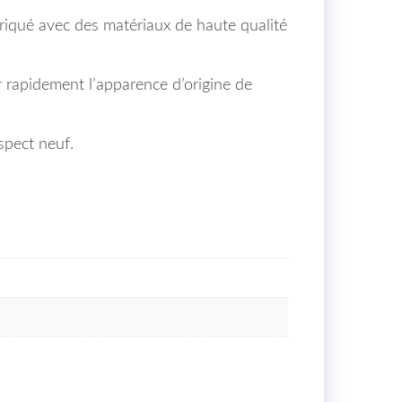
iqué avec des matériaux de haute qualité
r rapidement l’apparence d’origine de
spect neuf.