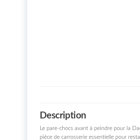
Description
Le pare-chocs avant à peindre pour la D
pièce de carrosserie essentielle pour resta