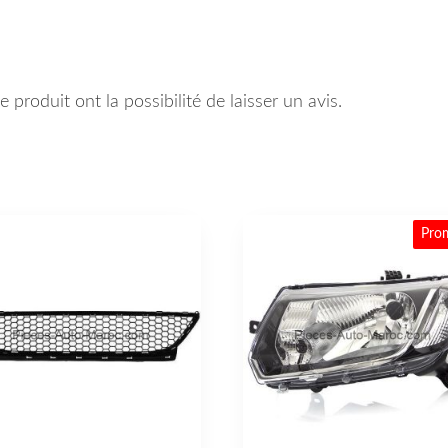
 produit ont la possibilité de laisser un avis.
Pro