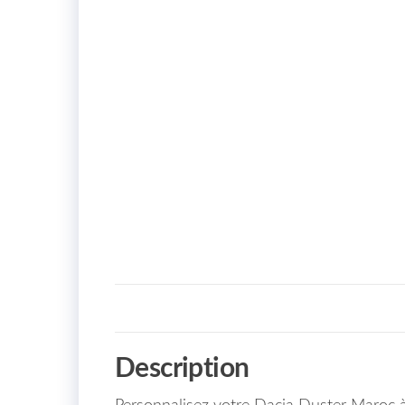
Description