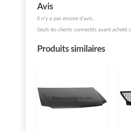
Avis
Il n’y a pas encore d’avis.
Seuls les clients connectés ayant acheté ce
Produits similaires