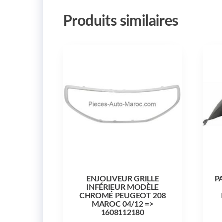
Produits similaires
ENJOLIVEUR GRILLE
P
INFÉRIEUR MODÈLE
CHROMÉ PEUGEOT 208
MAROC 04/12 =>
1608112180