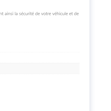
t ainsi la sécurité de votre véhicule et de