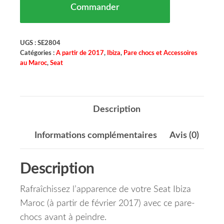
Commander
UGS :
SE2804
Catégories :
A partir de 2017
,
Ibiza
,
Pare chocs et Accessoires
au Maroc
,
Seat
Description
Informations complémentaires
Avis (0)
Description
Rafraîchissez l’apparence de votre Seat Ibiza
Maroc (à partir de février 2017) avec ce pare-
chocs avant à peindre.