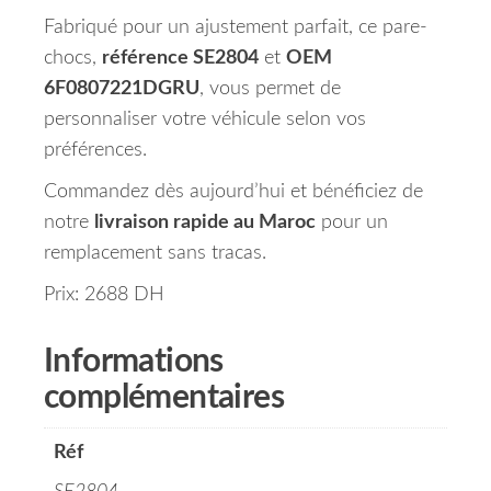
Fabriqué pour un ajustement parfait, ce pare-
chocs,
référence SE2804
et
OEM
6F0807221DGRU
, vous permet de
personnaliser votre véhicule selon vos
préférences.
Commandez dès aujourd’hui et bénéficiez de
notre
livraison rapide au Maroc
pour un
remplacement sans tracas.
Prix: 2688 DH
Informations
complémentaires
Réf