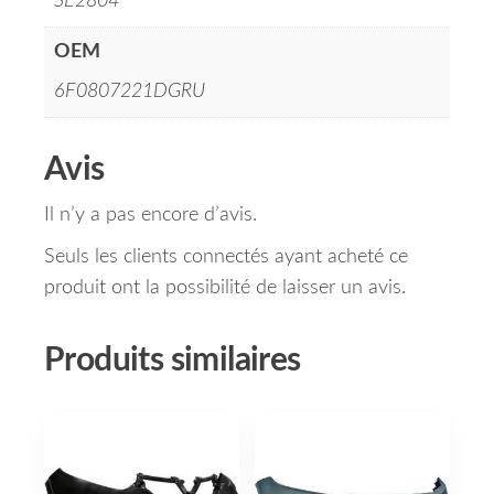
SE2804
OEM
6F0807221DGRU
Avis
Il n’y a pas encore d’avis.
Seuls les clients connectés ayant acheté ce
produit ont la possibilité de laisser un avis.
Produits similaires