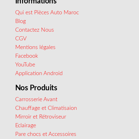
Informations
Qui est Pièces Auto Maroc
Blog
Contactez Nous
CGV
Mentions légales
Facebook
YouTube
Application Android
Nos Produits
Carrosserie Avant
Chauffage et Climatisaion
Mirroir et Rétroviseur
Eclairage
Pare chocs et Accessoires