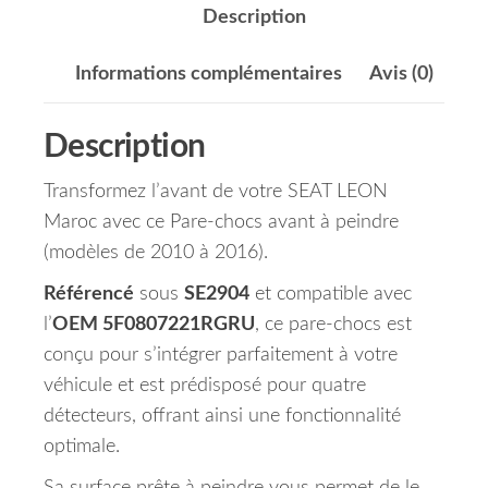
Description
Informations complémentaires
Avis (0)
Description
Transformez l’avant de votre SEAT LEON
Maroc avec ce Pare-chocs avant à peindre
(modèles de 2010 à 2016).
Référencé
sous
SE2904
et compatible avec
l’
OEM 5F0807221RGRU
, ce pare-chocs est
conçu pour s’intégrer parfaitement à votre
véhicule et est prédisposé pour quatre
détecteurs, offrant ainsi une fonctionnalité
optimale.