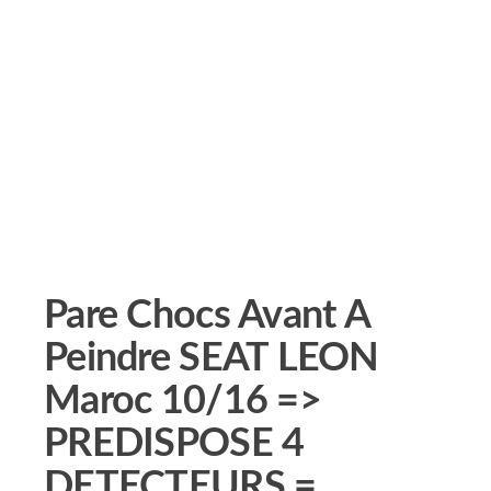
Pare Chocs Avant A
Peindre SEAT LEON
Maroc 10/16 =>
PREDISPOSE 4
DETECTEURS =