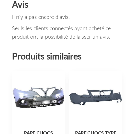
Avis
Il n’y a pas encore d’avis.
Seuls les clients connectés ayant acheté ce
produit ont la possibilité de laisser un avis.
Produits similaires
PARE CHOCS
PARE CHOCS TYPE