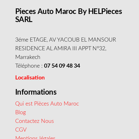
Pieces Auto Maroc By HELPieces
SARL
3éme ETAGE, AV YACOUB EL MANSOUR
RESIDENCE AL AMIRA III APPT N°32,
Marrakech
Téléphone :
07 54 09 48 34
Localisation
Informations
Qui est Pièces Auto Maroc
Blog
Contactez Nous
CGV
Mentions légales