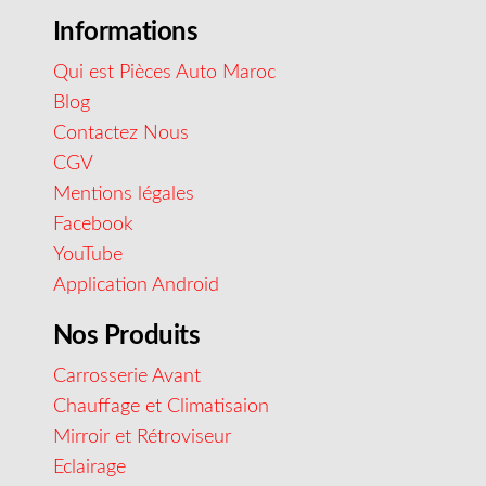
Informations
Qui est Pièces Auto Maroc
Blog
Contactez Nous
CGV
Mentions légales
Facebook
YouTube
Application Android
Nos Produits
Carrosserie Avant
Chauffage et Climatisaion
Mirroir et Rétroviseur
Eclairage