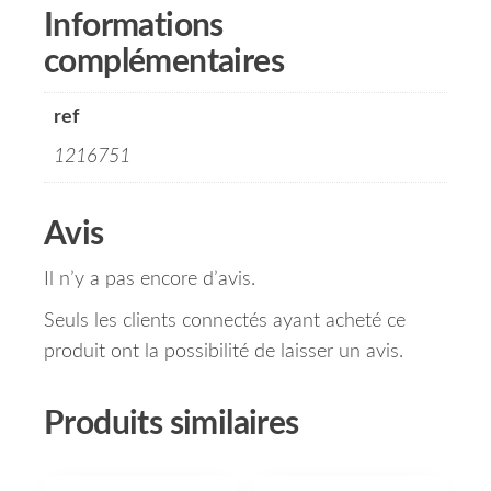
Informations
complémentaires
ref
1216751
Avis
Il n’y a pas encore d’avis.
Seuls les clients connectés ayant acheté ce
produit ont la possibilité de laisser un avis.
Produits similaires