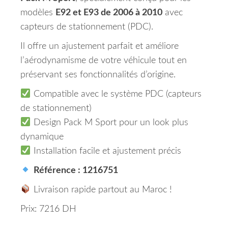
modèles
E92 et E93 de 2006 à 2010
avec
capteurs de stationnement (PDC).
Il offre un ajustement parfait et améliore
l’aérodynamisme de votre véhicule tout en
préservant ses fonctionnalités d’origine.
Compatible avec le système PDC (capteurs
de stationnement)
Design Pack M Sport pour un look plus
dynamique
Installation facile et ajustement précis
Référence : 1216751
Livraison rapide partout au Maroc !
Prix: 7216 DH