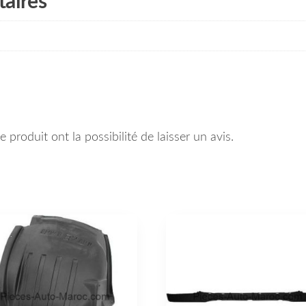
aires
 produit ont la possibilité de laisser un avis.