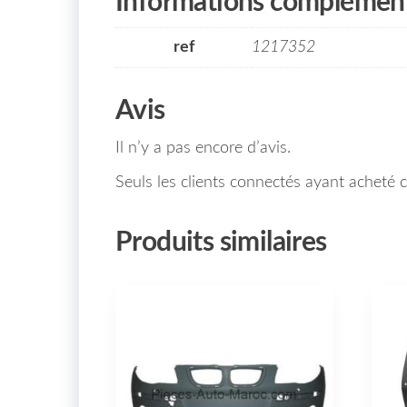
Informations complément
ref
1217352
Avis
Il n’y a pas encore d’avis.
Seuls les clients connectés ayant acheté ce
Produits similaires