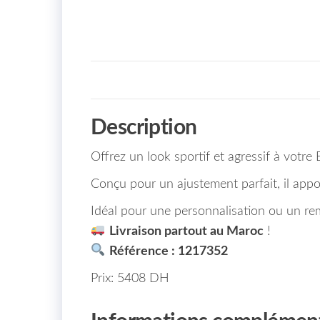
Description
Offrez un look sportif et agressif à vot
Conçu pour un ajustement parfait, il appo
Idéal pour une personnalisation ou un r
Livraison partout au Maroc
!
Référence : 1217352
Prix: 5408 DH