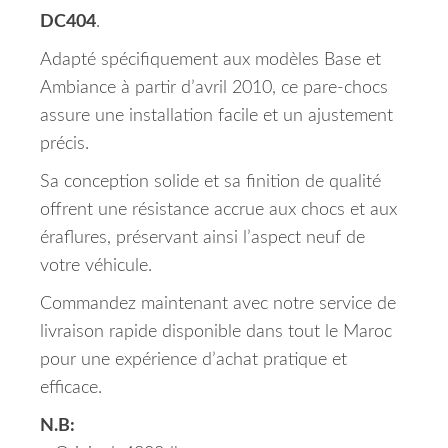
DC404
.
Adapté spécifiquement aux modèles Base et
Ambiance à partir d’avril 2010, ce pare-chocs
assure une installation facile et un ajustement
précis.
Sa conception solide et sa finition de qualité
offrent une résistance accrue aux chocs et aux
éraflures, préservant ainsi l’aspect neuf de
votre véhicule.
Commandez maintenant avec notre service de
livraison rapide disponible dans tout le Maroc
pour une expérience d’achat pratique et
efficace.
N.B: