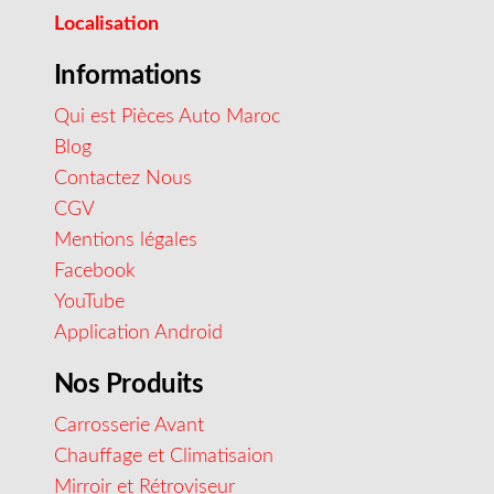
Localisation
Informations
Qui est Pièces Auto Maroc
Blog
Contactez Nous
CGV
Mentions légales
Facebook
YouTube
Application Android
Nos Produits
Carrosserie Avant
Chauffage et Climatisaion
Mirroir et Rétroviseur