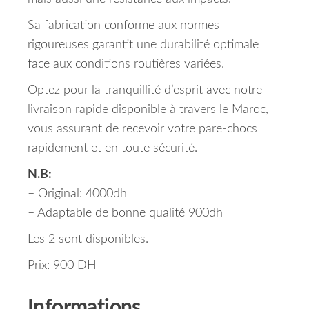
Sa fabrication conforme aux normes
rigoureuses garantit une durabilité optimale
face aux conditions routières variées.
Optez pour la tranquillité d’esprit avec notre
livraison rapide disponible à travers le Maroc,
vous assurant de recevoir votre pare-chocs
rapidement et en toute sécurité.
N.B:
– Original: 4000dh
– Adaptable de bonne qualité 900dh
Les 2 sont disponibles.
Prix: 900 DH
Informations