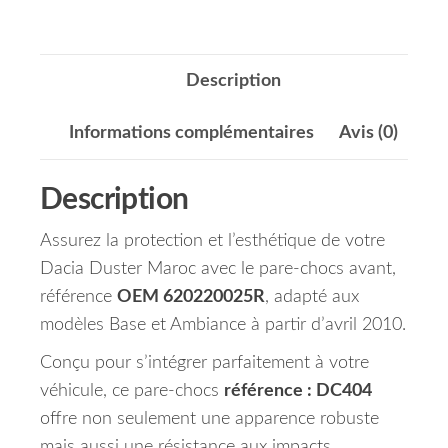
Description
Informations complémentaires
Avis (0)
Description
Assurez la protection et l’esthétique de votre
Dacia Duster Maroc avec le pare-chocs avant,
référence
OEM 620220025R
, adapté aux
modèles Base et Ambiance à partir d’avril 2010.
Conçu pour s’intégrer parfaitement à votre
véhicule, ce pare-chocs
référence : DC404
offre non seulement une apparence robuste
mais aussi une résistance aux impacts.