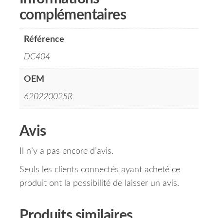
complémentaires
Référence
DC404
OEM
620220025R
Avis
Il n’y a pas encore d’avis.
Seuls les clients connectés ayant acheté ce
produit ont la possibilité de laisser un avis.
Produits similaires