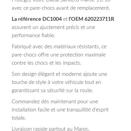
Protégez votre Dacia Sandero Maroc 11/16
avec ce pare-chocs avant de remplacement.
La référence DC1004
et
l’OEM 620223711R
assurent un ajustement précis et une
performance fiable.
Fabriqué avec des matériaux résistants, ce
pare-chocs offre une protection maximale
contre les chocs et les impacts.
Son design élégant et moderne ajoute une
touche de style à votre véhicule tout en
garantissant sa sécurité sur la route.
Commandez dès maintenant pour une
installation facile et une tranquillité d’esprit
totale.
Livraison rapide partout au Maroc.