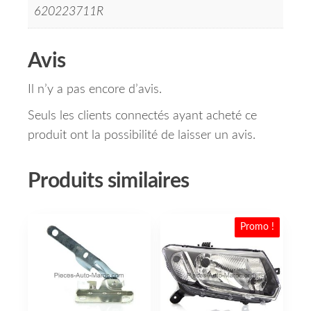
620223711R
Avis
Il n’y a pas encore d’avis.
Seuls les clients connectés ayant acheté ce
produit ont la possibilité de laisser un avis.
Produits similaires
Promo !