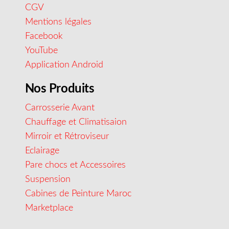
CGV
Mentions légales
Facebook
YouTube
Application Android
Nos Produits
Carrosserie Avant
Chauffage et Climatisaion
Mirroir et Rétroviseur
Eclairage
Pare chocs et Accessoires
Suspension
Cabines de Peinture Maroc
Marketplace