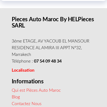
Pieces Auto Maroc By HELPieces
SARL
3éme ETAGE, AV YACOUB EL MANSOUR
RESIDENCE AL AMIRA III APPT N°32,
Marrakech
Téléphone :
07 54 09 48 34
Localisation
Informations
Qui est Pièces Auto Maroc
Blog
Contactez Nous