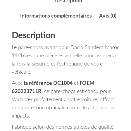
Description
Informations complémentaires
Avis (0)
Description
Le pare-chocs avant pour Dacia Sandero Maroc
11/16 est une pièce essentielle pour assurer à
la fois la sécurité et l’esthétique de votre
véhicule.
Avec
la référence DC1004
et
l’OEM
620223711R
, ce pare-chocs est conçu pour
s’adapter parfaitement à votre voiture, offrant
une protection optimale contre les chocs et les
impacts.
Fabriqué selon des normes strictes de qualité,