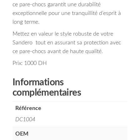
ce pare-chocs garantit une durabilité
exceptionnelle pour une tranquillité d’esprit à
long terme.
Mettez en valeur le style robuste de votre
Sandero tout en assurant sa protection avec
ce pare-chocs avant de haute qualité.
Prix: 1000 DH
Informations
complémentaires
Référence
DC1004
OEM