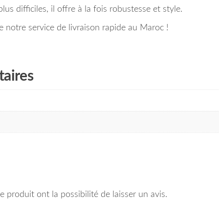
s difficiles, il offre à la fois robustesse et style.
notre service de livraison rapide au Maroc !
aires
 produit ont la possibilité de laisser un avis.