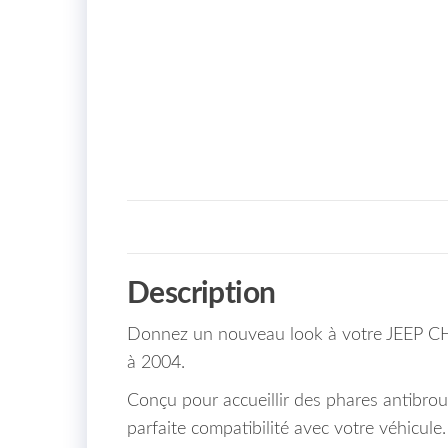
Description
Donnez un nouveau look à votre JEEP CH
à 2004.
Conçu pour accueillir des phares antibro
parfaite compatibilité avec votre véhicule.