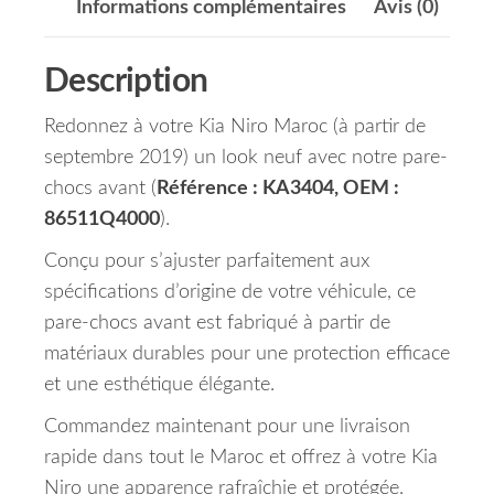
Informations complémentaires
Avis (0)
Description
Redonnez à votre Kia Niro Maroc (à partir de
septembre 2019) un look neuf avec notre pare-
chocs avant (
Référence : KA3404, OEM :
86511Q4000
).
Conçu pour s’ajuster parfaitement aux
spécifications d’origine de votre véhicule, ce
pare-chocs avant est fabriqué à partir de
matériaux durables pour une protection efficace
et une esthétique élégante.
Commandez maintenant pour une livraison
rapide dans tout le Maroc et offrez à votre Kia
Niro une apparence rafraîchie et protégée.