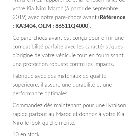
Transformez l’apparence et la fonctionnalité de
votre Kia Niro Maroc (à partir de septembre
2019) avec notre pare-chocs avant (
Référence
: KA3404, OEM : 86511Q4000
).
Ce pare-chocs avant est conçu pour offrir une
compatibilité parfaite avec les caractéristiques
d’origine de votre véhicule tout en fournissant
une protection robuste contre les impacts.
Fabriqué avec des matériaux de qualité
supérieure, il assure une durabilité et une
performance optimales.
Commandez dès maintenant pour une livraison
rapide partout au Maroc et donnez à votre Kia
Niro le look qu’elle mérite.
10 en stock