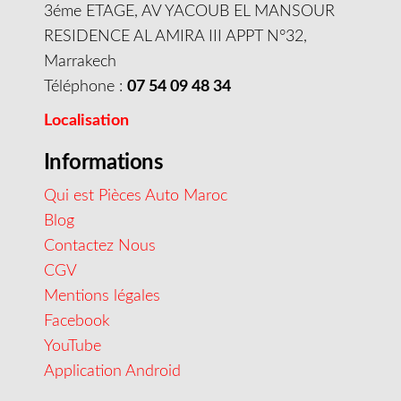
3éme ETAGE, AV YACOUB EL MANSOUR
RESIDENCE AL AMIRA III APPT N°32,
Marrakech
Téléphone :
07 54 09 48 34
Localisation
Informations
Qui est Pièces Auto Maroc
Blog
Contactez Nous
CGV
Mentions légales
Facebook
YouTube
Application Android