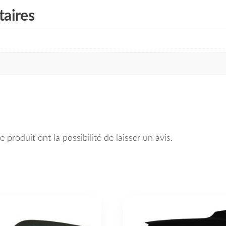
aires
 produit ont la possibilité de laisser un avis.