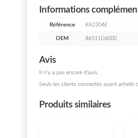
Informations complément
Référence
KA2304E
OEM
86511G6000
Avis
Il n’y a pas encore d’avis.
Seuls les clients connectés ayant acheté ce
Produits similaires