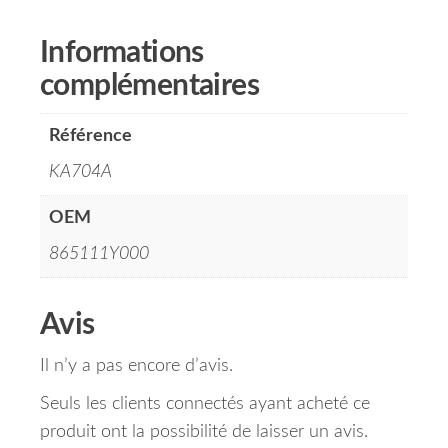
Informations
complémentaires
Référence
KA704A
OEM
865111Y000
Avis
Il n’y a pas encore d’avis.
Seuls les clients connectés ayant acheté ce
produit ont la possibilité de laisser un avis.