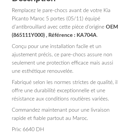
Remplacez le pare-chocs avant de votre Kia
Picanto Maroc 5 portes (05/11) équipé
d’antibrouillard avec cette pièce d’origine
OEM
(865111Y000) , Référence : KA704A
.
Conçu pour une installation facile et un
ajustement précis, ce pare-chocs assure non
seulement une protection efficace mais aussi
une esthétique renouvelée.
Fabriqué selon les normes strictes de qualité, il
offre une durabilité exceptionnelle et une
résistance aux conditions routières variées.
Commandez maintenant pour une livraison
rapide et fiable partout au Maroc.
Prix: 6640 DH