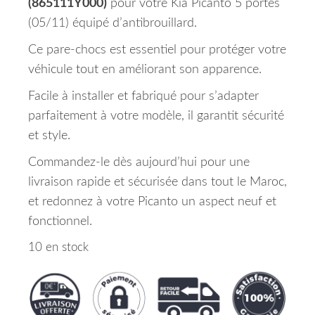
(865111Y000)
pour votre Kia Picanto 5 portes
(05/11) équipé d’antibrouillard.
Ce pare-chocs est essentiel pour protéger votre
véhicule tout en améliorant son apparence.
Facile à installer et fabriqué pour s’adapter
parfaitement à votre modèle, il garantit sécurité
et style.
Commandez-le dès aujourd’hui pour une
livraison rapide et sécurisée dans tout le Maroc,
et redonnez à votre Picanto un aspect neuf et
fonctionnel.
10 en stock