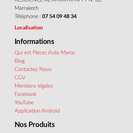
Marrakech
Téléphone :
07 54 09 48 34
Localisation
Informations
Qui est Pièces Auto Maroc
Blog
Contactez Nous
CGV
Mentions légales
Facebook
YouTube
Application Android
Nos Produits