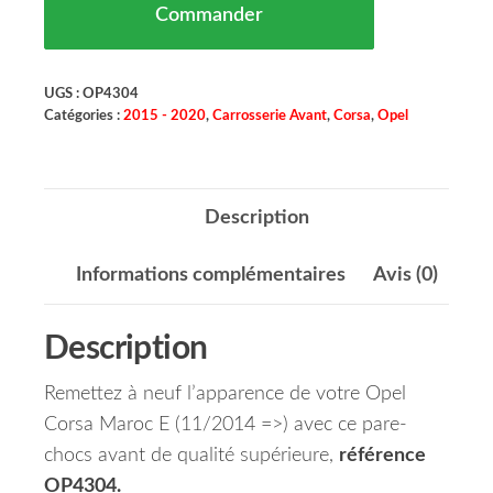
Commander
UGS :
OP4304
Catégories :
2015 - 2020
,
Carrosserie Avant
,
Corsa
,
Opel
Description
Informations complémentaires
Avis (0)
Description
Remettez à neuf l’apparence de votre Opel
Corsa Maroc E (11/2014 =>) avec ce pare-
chocs avant de qualité supérieure,
référence
OP4304.