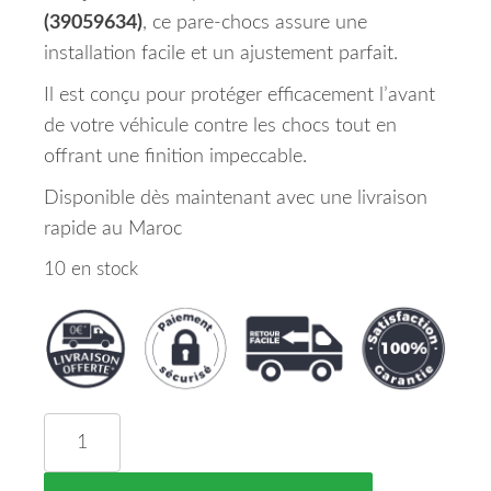
(39059634)
, ce pare-chocs assure une
installation facile et un ajustement parfait.
Il est conçu pour protéger efficacement l’avant
de votre véhicule contre les chocs tout en
offrant une finition impeccable.
Disponible dès maintenant avec une livraison
rapide au Maroc
10 en stock
quantité de Pare Chocs Avant Opel Corsa Maroc E