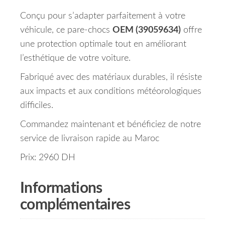
Conçu pour s’adapter parfaitement à votre
véhicule, ce pare-chocs
OEM (39059634)
offre
une protection optimale tout en améliorant
l’esthétique de votre voiture.
Fabriqué avec des matériaux durables, il résiste
aux impacts et aux conditions météorologiques
difficiles.
Commandez maintenant et bénéficiez de notre
service de livraison rapide au Maroc
Prix: 2960 DH
Informations
complémentaires