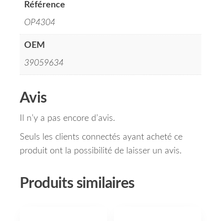
Référence
OP4304
OEM
39059634
Avis
Il n’y a pas encore d’avis.
Seuls les clients connectés ayant acheté ce
produit ont la possibilité de laisser un avis.
Produits similaires