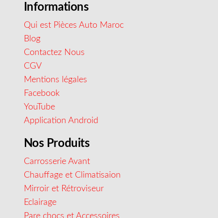
Informations
Qui est Pièces Auto Maroc
Blog
Contactez Nous
CGV
Mentions légales
Facebook
YouTube
Application Android
Nos Produits
Carrosserie Avant
Chauffage et Climatisaion
Mirroir et Rétroviseur
Eclairage
Pare chocs et Accessoires