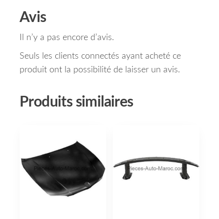
Avis
Il n’y a pas encore d’avis.
Seuls les clients connectés ayant acheté ce
produit ont la possibilité de laisser un avis.
Produits similaires