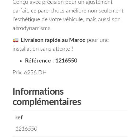
Conçu avec précision pour un ajustement
parfait, ce pare-chocs améliore non seulement
l’esthétique de votre véhicule, mais aussi son
aérodynamisme.
Livraison rapide au Maroc
pour une
installation sans attente !
Référence
:
1216550
Prix: 6256 DH
Informations
complémentaires
ref
1216550