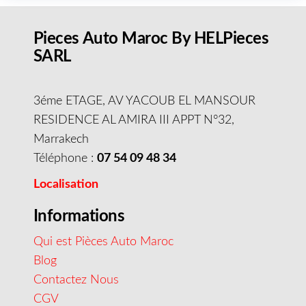
Pieces Auto Maroc By HELPieces
SARL
3éme ETAGE, AV YACOUB EL MANSOUR
RESIDENCE AL AMIRA III APPT N°32,
Marrakech
Téléphone :
07 54 09 48 34
Localisation
Informations
Qui est Pièces Auto Maroc
Blog
Contactez Nous
CGV