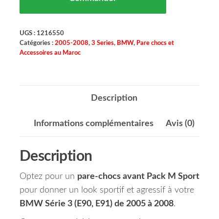
UGS :
1216550
Catégories :
2005-2008
,
3 Series
,
BMW
,
Pare chocs et
Accessoires au Maroc
Description
Informations complémentaires
Avis (0)
Description
Optez pour un
pare-chocs avant Pack M Sport
pour donner un look sportif et agressif à votre
BMW Série 3 (E90, E91) de 2005 à 2008
.