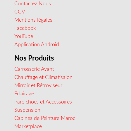
Contactez Nous
CGV
Mentions légales
Facebook
YouTube
Application Android
Nos Produits
Carrosserie Avant
Chauffage et Climatisaion
Mirroir et Rétroviseur
Eclairage
Pare chocs et Accessoires
Suspension
Cabines de Peinture Maroc
Marketplace