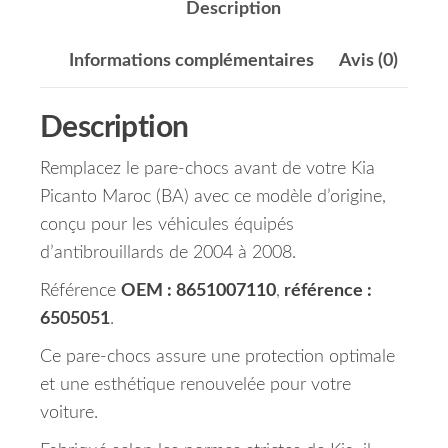
Description
Informations complémentaires
Avis (0)
Description
Remplacez le pare-chocs avant de votre Kia
Picanto Maroc (BA) avec ce modèle d’origine,
conçu pour les véhicules équipés
d’antibrouillards de 2004 à 2008.
Référence
OEM : 8651007110
,
référence :
6505051
.
Ce pare-chocs assure une protection optimale
et une esthétique renouvelée pour votre
voiture.