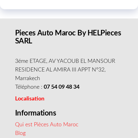
Pieces Auto Maroc By HELPieces
SARL
3éme ETAGE, AV YACOUB EL MANSOUR
RESIDENCE AL AMIRA III APPT N°32,
Marrakech
Téléphone :
07 54 09 48 34
Localisation
Informations
Qui est Pièces Auto Maroc
Blog