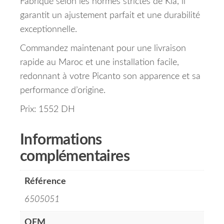
Fabriqué selon les normes strictes de Kia, il
garantit un ajustement parfait et une durabilité
exceptionnelle.
Commandez maintenant pour une livraison
rapide au Maroc et une installation facile,
redonnant à votre Picanto son apparence et sa
performance d’origine.
Prix: 1552 DH
Informations
complémentaires
Référence
6505051
OEM