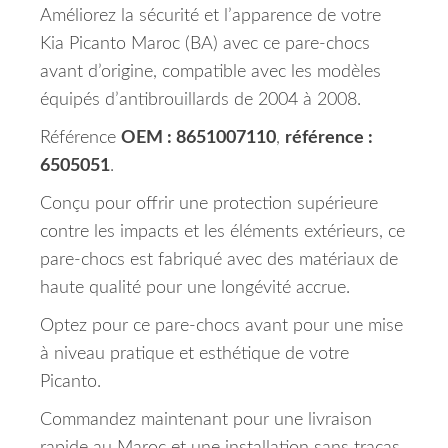
Améliorez la sécurité et l’apparence de votre
Kia Picanto Maroc (BA) avec ce pare-chocs
avant d’origine, compatible avec les modèles
équipés d’antibrouillards de 2004 à 2008.
Référence
OEM : 8651007110
,
référence :
6505051
.
Conçu pour offrir une protection supérieure
contre les impacts et les éléments extérieurs, ce
pare-chocs est fabriqué avec des matériaux de
haute qualité pour une longévité accrue.
Optez pour ce pare-chocs avant pour une mise
à niveau pratique et esthétique de votre
Picanto.
Commandez maintenant pour une livraison