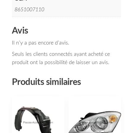
8651007110
Avis
Il n’y a pas encore d’avis.
Seuls les clients connectés ayant acheté ce
produit ont la possibilité de laisser un avis.
Produits similaires