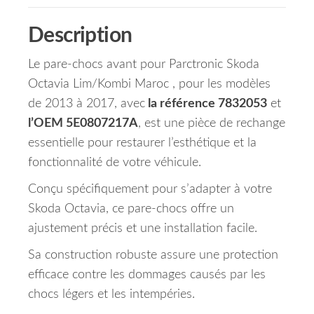
Description
Le pare-chocs avant pour Parctronic Skoda
Octavia Lim/Kombi Maroc , pour les modèles
de 2013 à 2017, avec
la référence 7832053
et
l’OEM 5E0807217A
, est une pièce de rechange
essentielle pour restaurer l’esthétique et la
fonctionnalité de votre véhicule.
Conçu spécifiquement pour s’adapter à votre
Skoda Octavia, ce pare-chocs offre un
ajustement précis et une installation facile.
Sa construction robuste assure une protection
efficace contre les dommages causés par les
chocs légers et les intempéries.