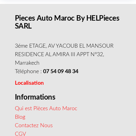
Pieces Auto Maroc By HELPieces
SARL
3éme ETAGE, AV YACOUB EL MANSOUR
RESIDENCE AL AMIRA III APPT N°32,
Marrakech
Téléphone :
07 54 09 48 34
Localisation
Informations
Qui est Pièces Auto Maroc
Blog
Contactez Nous
CGV