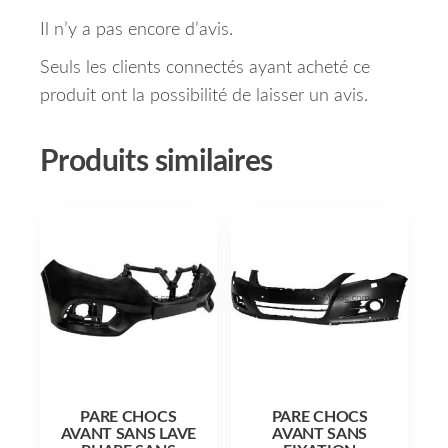
Il n’y a pas encore d’avis.
Seuls les clients connectés ayant acheté ce
produit ont la possibilité de laisser un avis.
Produits similaires
PARE CHOCS
PARE CHOCS
AVANT SANS LAVE
AVANT SANS