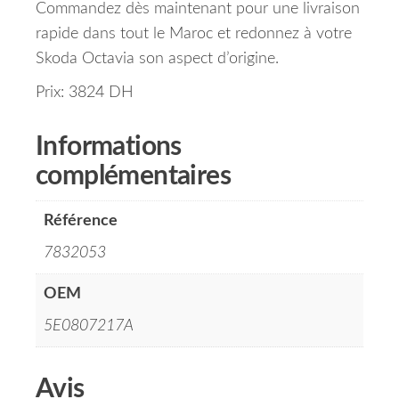
Commandez dès maintenant pour une livraison
rapide dans tout le Maroc et redonnez à votre
Skoda Octavia son aspect d’origine.
Prix: 3824 DH
Informations
complémentaires
Référence
7832053
OEM
5E0807217A
Avis