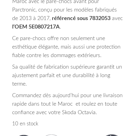
Maroc avec le pare-chocs avant pour
Parctronic, conçu pour les modèles fabriqués
de 2013 à 2017,
référencé sous 7832053
avec
l’OEM 5E0807217A
.
Ce pare-chocs offre non seulement une
esthétique élégante, mais aussi une protection
fiable contre les dommages extérieurs.
Sa qualité de fabrication supérieure garantit un
ajustement parfait et une durabilité à long
terme.
Commandez dès aujourd’hui pour une livraison
rapide dans tout le Maroc et roulez en toute
confiance avec votre Skoda Octavia.
10 en stock