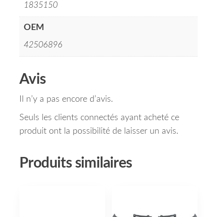
1835150
OEM
42506896
Avis
Il n’y a pas encore d’avis.
Seuls les clients connectés ayant acheté ce
produit ont la possibilité de laisser un avis.
Produits similaires