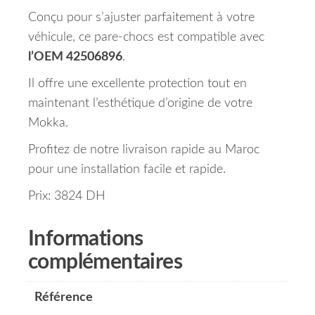
Conçu pour s’ajuster parfaitement à votre
véhicule, ce pare-chocs est compatible avec
l’OEM 42506896
.
Il offre une excellente protection tout en
maintenant l’esthétique d’origine de votre
Mokka.
Profitez de notre livraison rapide au Maroc
pour une installation facile et rapide.
Prix: 3824 DH
Informations
complémentaires
Référence