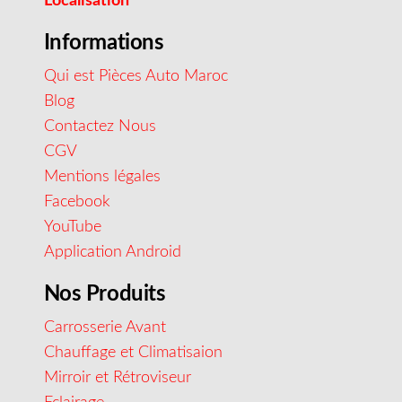
Localisation
Informations
Qui est Pièces Auto Maroc
Blog
Contactez Nous
CGV
Mentions légales
Facebook
YouTube
Application Android
Nos Produits
Carrosserie Avant
Chauffage et Climatisaion
Mirroir et Rétroviseur