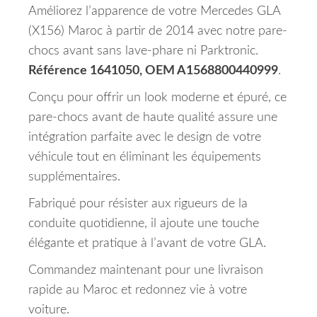
Améliorez l’apparence de votre Mercedes GLA
(X156) Maroc à partir de 2014 avec notre pare-
chocs avant sans lave-phare ni Parktronic.
Référence 1641050, OEM A1568800440999
.
Conçu pour offrir un look moderne et épuré, ce
pare-chocs avant de haute qualité assure une
intégration parfaite avec le design de votre
véhicule tout en éliminant les équipements
supplémentaires.
Fabriqué pour résister aux rigueurs de la
conduite quotidienne, il ajoute une touche
élégante et pratique à l’avant de votre GLA.
Commandez maintenant pour une livraison
rapide au Maroc et redonnez vie à votre
voiture.