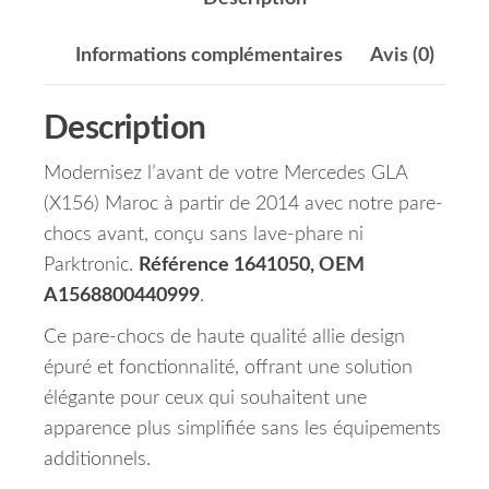
Informations complémentaires
Avis (0)
Description
Modernisez l’avant de votre Mercedes GLA
(X156) Maroc à partir de 2014 avec notre pare-
chocs avant, conçu sans lave-phare ni
Parktronic.
Référence 1641050, OEM
A1568800440999
.
Ce pare-chocs de haute qualité allie design
épuré et fonctionnalité, offrant une solution
élégante pour ceux qui souhaitent une
apparence plus simplifiée sans les équipements
additionnels.