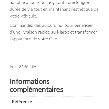
Sa fabrication robuste garantit une longue
durée de vie tout en maintenant l’esthétique de
votre véhicule.
Commandez dès aujourd’hui pour bénéficier
d’une livraison rapide au Maroc et transformer
l’apparence de votre GLA.
Prix: 2496 DH
Informations
complémentaires
Référence