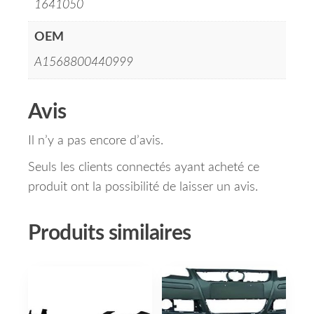
1641050
OEM
A1568800440999
Avis
Il n’y a pas encore d’avis.
Seuls les clients connectés ayant acheté ce
produit ont la possibilité de laisser un avis.
Produits similaires