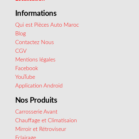
Informations
Qui est Pièces Auto Maroc
Blog
Contactez Nous
CGV
Mentions légales
Facebook
YouTube
Application Android
Nos Produits
Carrosserie Avant
Chauffage et Climatisaion
Mirroir et Rétroviseur
Eclairage