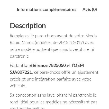
Informations complémentaires
Avis (0)
Description
Remplacez le pare-chocs avant de votre Skoda
Rapid Maroc (modèles de 2012 à 2017) avec
notre modèle authentique sans lave-phare ni
parctronic.
Portant
la référence 7825050
et
l’OEM
5JA807221
, ce pare-chocs offre un ajustement
précis et une intégration parfaite avec votre
véhicule.
Sa conception sans lave-phare ni parctronic le
rend idéal pour les modèles ne nécessitant pas