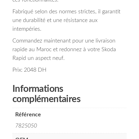
ces fonctionnalités.
Fabriqué selon des normes strictes, il garantit
une durabilité et une résistance aux
intempéries.
Commandez maintenant pour une livraison
rapide au Maroc et redonnez à votre Skoda
Rapid un aspect neuf.
Prix: 2048 DH
Informations
complémentaires
Référence
7825050