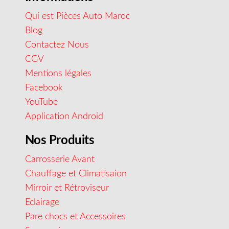
Qui est Pièces Auto Maroc
Blog
Contactez Nous
CGV
Mentions légales
Facebook
YouTube
Application Android
Nos Produits
Carrosserie Avant
Chauffage et Climatisaion
Mirroir et Rétroviseur
Eclairage
Pare chocs et Accessoires