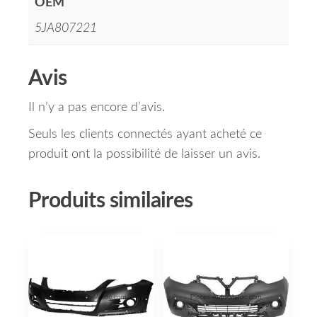
OEM
5JA807221
Avis
Il n’y a pas encore d’avis.
Seuls les clients connectés ayant acheté ce
produit ont la possibilité de laisser un avis.
Produits similaires