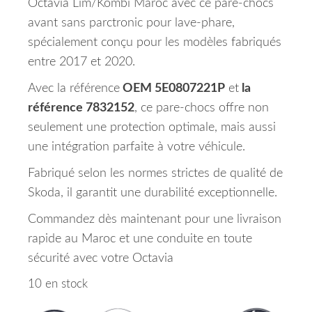
Octavia Lim/Kombi Maroc avec ce pare-chocs
avant sans parctronic pour lave-phare,
spécialement conçu pour les modèles fabriqués
entre 2017 et 2020.
Avec la référence
OEM 5E0807221P
et
la
référence 7832152
, ce pare-chocs offre non
seulement une protection optimale, mais aussi
une intégration parfaite à votre véhicule.
Fabriqué selon les normes strictes de qualité de
Skoda, il garantit une durabilité exceptionnelle.
Commandez dès maintenant pour une livraison
rapide au Maroc et une conduite en toute
sécurité avec votre Octavia
10 en stock