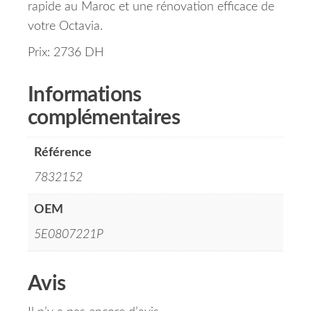
rapide au Maroc et une rénovation efficace de
votre Octavia.
Prix: 2736 DH
Informations
complémentaires
Référence
7832152
OEM
5E0807221P
Avis