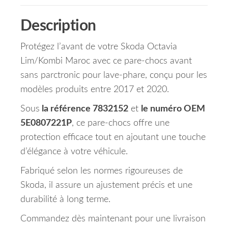
Description
Protégez l’avant de votre Skoda Octavia
Lim/Kombi Maroc avec ce pare-chocs avant
sans parctronic pour lave-phare, conçu pour les
modèles produits entre 2017 et 2020.
Sous
la référence 7832152
et
le numéro OEM
5E0807221P
, ce pare-chocs offre une
protection efficace tout en ajoutant une touche
d’élégance à votre véhicule.
Fabriqué selon les normes rigoureuses de
Skoda, il assure un ajustement précis et une
durabilité à long terme.
Commandez dès maintenant pour une livraison