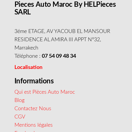
Pieces Auto Maroc By HELPieces
SARL
3éme ETAGE, AV YACOUB EL MANSOUR
RESIDENCE AL AMIRA III APPT N°32,
Marrakech
Téléphone :
07 54 09 48 34
Localisation
Informations
Qui est Pièces Auto Maroc
Blog
Contactez Nous
CGV
Mentions légales