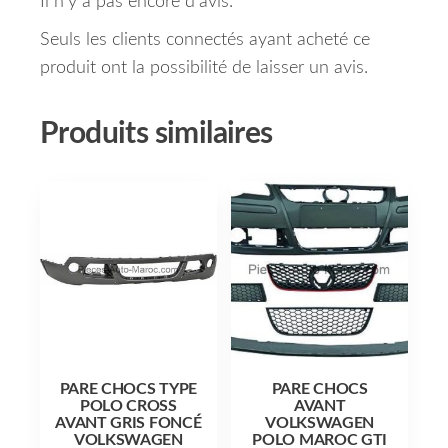
Il n’y a pas encore d’avis.
Seuls les clients connectés ayant acheté ce
produit ont la possibilité de laisser un avis.
Produits similaires
PARE CHOCS TYPE
PARE CHOCS
POLO CROSS
AVANT
AVANT GRIS FONCÉ
VOLKSWAGEN
VOLKSWAGEN
POLO MAROC GTI