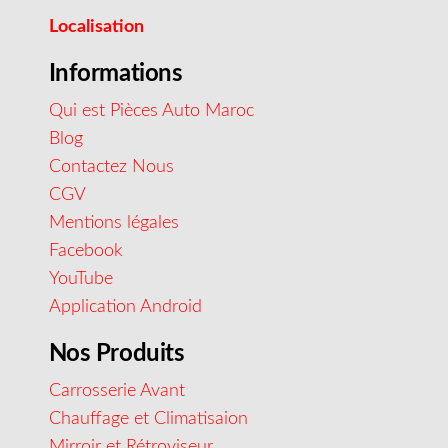
Localisation
Informations
Qui est Pièces Auto Maroc
Blog
Contactez Nous
CGV
Mentions légales
Facebook
YouTube
Application Android
Nos Produits
Carrosserie Avant
Chauffage et Climatisaion
Mirroir et Rétroviseur