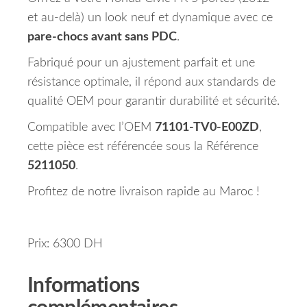
et au-delà) un look neuf et dynamique avec ce
pare-chocs avant sans PDC
.
Fabriqué pour un ajustement parfait et une
résistance optimale, il répond aux standards de
qualité OEM pour garantir durabilité et sécurité.
Compatible avec l’OEM
71101-TV0-E00ZD
,
cette pièce est référencée sous la Référence
5211050
.
Profitez de notre livraison rapide au Maroc !
Prix: 6300 DH
Informations