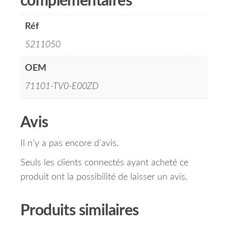
complémentaires
Réf
5211050
OEM
71101-TV0-E00ZD
Avis
Il n’y a pas encore d’avis.
Seuls les clients connectés ayant acheté ce
produit ont la possibilité de laisser un avis.
Produits similaires