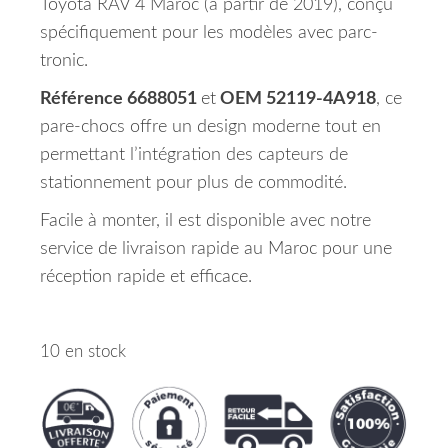
Toyota RAV 4 Maroc (à partir de 2019), conçu
spécifiquement pour les modèles avec parc-
tronic.
Référence 6688051
et
OEM 52119-4A918
, ce
pare-chocs offre un design moderne tout en
permettant l’intégration des capteurs de
stationnement pour plus de commodité.
Facile à monter, il est disponible avec notre
service de livraison rapide au Maroc pour une
réception rapide et efficace.
10 en stock