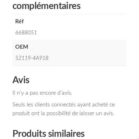
complémentaires
Réf
6688051
OEM
52119-4A918
Avis
Il n’y a pas encore d’avis.
Seuls les clients connectés ayant acheté ce
produit ont la possibilité de laisser un avis.
Produits similaires