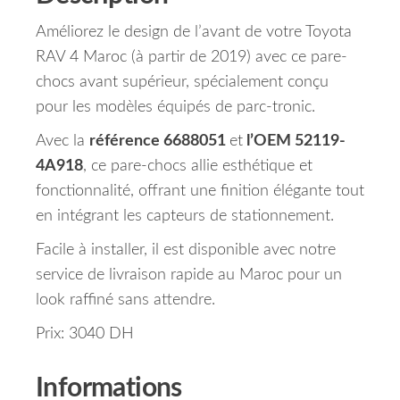
Améliorez le design de l’avant de votre Toyota
RAV 4 Maroc (à partir de 2019) avec ce pare-
chocs avant supérieur, spécialement conçu
pour les modèles équipés de parc-tronic.
Avec la
référence 6688051
et
l’OEM 52119-
4A918
, ce pare-chocs allie esthétique et
fonctionnalité, offrant une finition élégante tout
en intégrant les capteurs de stationnement.
Facile à installer, il est disponible avec notre
service de livraison rapide au Maroc pour un
look raffiné sans attendre.
Prix: 3040 DH
Informations