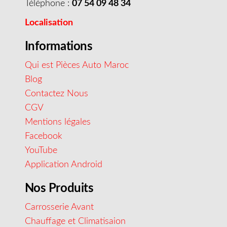
Téléphone :
07 54 09 48 34
Localisation
Informations
Qui est Pièces Auto Maroc
Blog
Contactez Nous
CGV
Mentions légales
Facebook
YouTube
Application Android
Nos Produits
Carrosserie Avant
Chauffage et Climatisaion