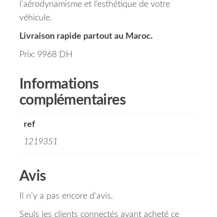
l’aérodynamisme et l’esthétique de votre
véhicule.
Livraison rapide partout au Maroc.
Prix: 9968 DH
Informations
complémentaires
ref
1219351
Avis
Il n’y a pas encore d’avis.
Seuls les clients connectés ayant acheté ce