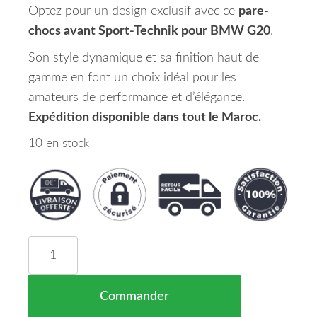
Optez pour un design exclusif avec ce
pare-
chocs avant Sport-Technik pour BMW G20
.
Son style dynamique et sa finition haut de
gamme en font un choix idéal pour les
amateurs de performance et d’élégance.
Expédition disponible dans tout le Maroc.
10 en stock
quantité de Pare Chocs type Sport-Technik Avant
Commander