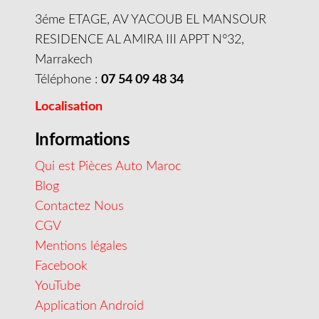
3éme ETAGE, AV YACOUB EL MANSOUR
RESIDENCE AL AMIRA III APPT N°32,
Marrakech
Téléphone :
07 54 09 48 34
Localisation
Informations
Qui est Pièces Auto Maroc
Blog
Contactez Nous
CGV
Mentions légales
Facebook
YouTube
Application Android