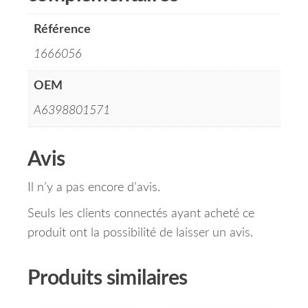
Référence
1666056
OEM
A6398801571
Avis
Il n’y a pas encore d’avis.
Seuls les clients connectés ayant acheté ce
produit ont la possibilité de laisser un avis.
Produits similaires