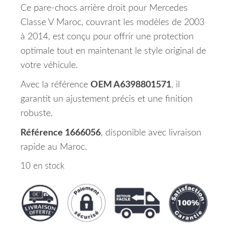
Ce pare-chocs arrière droit pour Mercedes
Classe V Maroc, couvrant les modèles de 2003
à 2014, est conçu pour offrir une protection
optimale tout en maintenant le style original de
votre véhicule.
Avec la référence
OEM A6398801571
, il
garantit un ajustement précis et une finition
robuste.
Référence 1666056
, disponible avec livraison
rapide au Maroc.
10 en stock