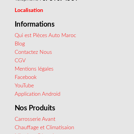
Localisation
Informations
Qui est Pièces Auto Maroc
Blog
Contactez Nous
CGV
Mentions légales
Facebook
YouTube
Application Android
Nos Produits
Carrosserie Avant
Chauffage et Climatisaion