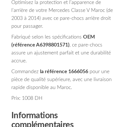
Optimisez la protection et l’apparence de
l’arrière de votre Mercedes Classe V Maroc (de
2003 à 2014) avec ce pare-chocs arrière droit
pour passager.
Fabriqué selon les spécifications
OEM
(référence A6398801571)
, ce pare-chocs
assure un ajustement parfait et une durabilité
accrue.
Commandez
la référence 1666056
pour une
pièce de qualité supérieure, avec une livraison
rapide disponible au Maroc.
Prix: 1008 DH
Informations
complémentaires