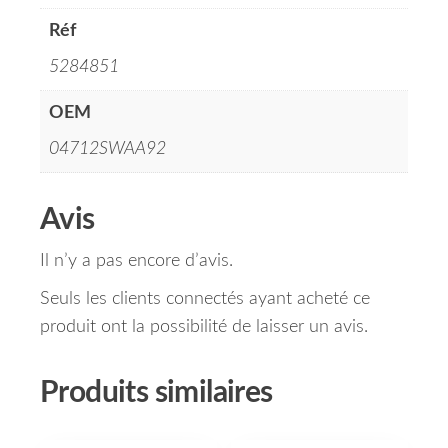
Réf
5284851
OEM
04712SWAA92
Avis
Il n’y a pas encore d’avis.
Seuls les clients connectés ayant acheté ce
produit ont la possibilité de laisser un avis.
Produits similaires