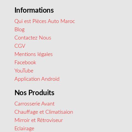
Informations
Qui est Pièces Auto Maroc
Blog
Contactez Nous
CGV
Mentions légales
Facebook
YouTube
Application Android
Nos Produits
Carrosserie Avant
Chauffage et Climatisaion
Mirroir et Rétroviseur
Eclairage