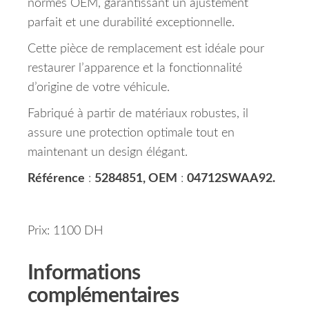
normes OEM, garantissant un ajustement
parfait et une durabilité exceptionnelle.
Cette pièce de remplacement est idéale pour
restaurer l’apparence et la fonctionnalité
d’origine de votre véhicule.
Fabriqué à partir de matériaux robustes, il
assure une protection optimale tout en
maintenant un design élégant.
Référence
:
5284851,
OEM
:
04712SWAA92.
Prix: 1100 DH
Informations
complémentaires