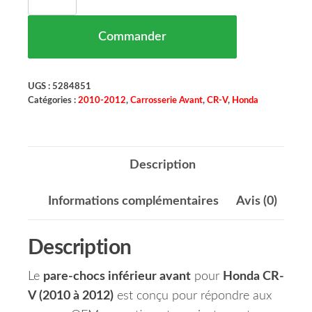
Commander
UGS :
5284851
Catégories :
2010-2012
,
Carrosserie Avant
,
CR-V
,
Honda
Description
Informations complémentaires
Avis (0)
Description
Le
pare-chocs inférieur avant
pour
Honda CR-
V (2010 à 2012)
est conçu pour répondre aux