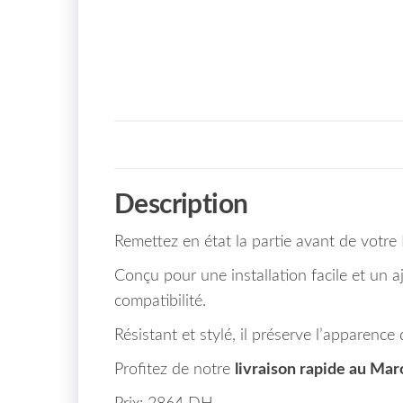
Description
Remettez en état la partie avant de votr
Conçu pour une installation facile et un aj
compatibilité.
Résistant et stylé, il préserve l’apparenc
Profitez de notre
livraison rapide au Mar