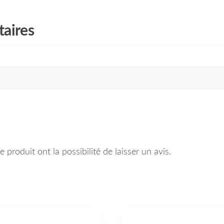
aires
 produit ont la possibilité de laisser un avis.