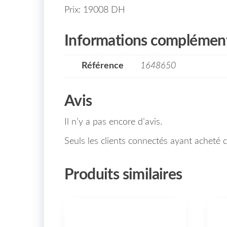
Prix: 19008 DH
Informations complément
Référence
1648650
Avis
Il n’y a pas encore d’avis.
Seuls les clients connectés ayant acheté ce
Produits similaires