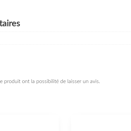
aires
 produit ont la possibilité de laisser un avis.