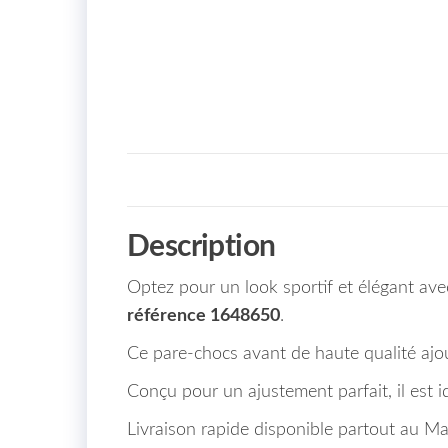
Description
Optez pour un look sportif et élégant a
référence 1648650
.
Ce pare-chocs avant de haute qualité ajo
Conçu pour un ajustement parfait, il est 
Livraison rapide disponible partout au Ma