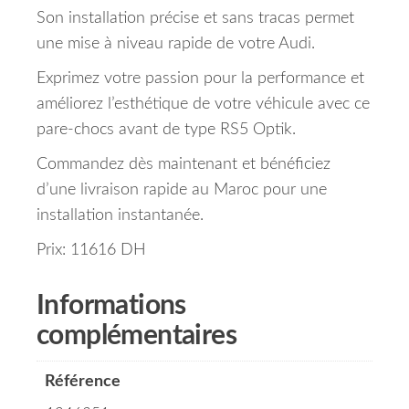
Son installation précise et sans tracas permet
une mise à niveau rapide de votre Audi.
Exprimez votre passion pour la performance et
améliorez l’esthétique de votre véhicule avec ce
pare-chocs avant de type RS5 Optik.
Commandez dès maintenant et bénéficiez
d’une livraison rapide au Maroc pour une
installation instantanée.
Prix: 11616 DH
Informations
complémentaires
Référence