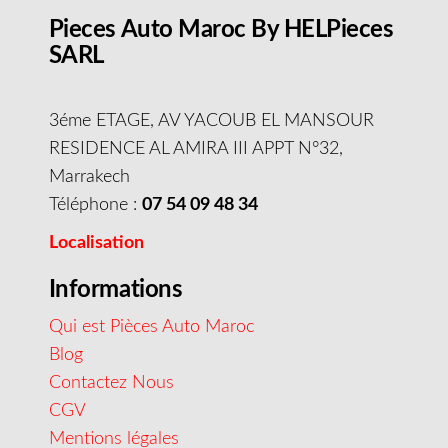
Pieces Auto Maroc By HELPieces
SARL
3éme ETAGE, AV YACOUB EL MANSOUR
RESIDENCE AL AMIRA III APPT N°32,
Marrakech
Téléphone :
07 54 09 48 34
Localisation
Informations
Qui est Pièces Auto Maroc
Blog
Contactez Nous
CGV
Mentions légales