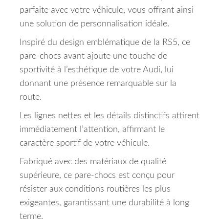
parfaite avec votre véhicule, vous offrant ainsi
une solution de personnalisation idéale.
Inspiré du design emblématique de la RS5, ce
pare-chocs avant ajoute une touche de
sportivité à l’esthétique de votre Audi, lui
donnant une présence remarquable sur la
route.
Les lignes nettes et les détails distinctifs attirent
immédiatement l’attention, affirmant le
caractère sportif de votre véhicule.
Fabriqué avec des matériaux de qualité
supérieure, ce pare-chocs est conçu pour
résister aux conditions routières les plus
exigeantes, garantissant une durabilité à long
terme.