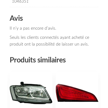
1046351
Avis
Il n’y a pas encore d’avis.
Seuls les clients connectés ayant acheté ce
produit ont la possibilité de laisser un avis.
Produits similaires