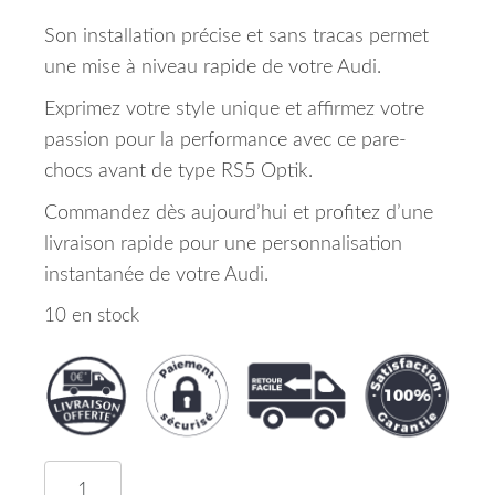
Son installation précise et sans tracas permet
une mise à niveau rapide de votre Audi.
Exprimez votre style unique et affirmez votre
passion pour la performance avec ce pare-
chocs avant de type RS5 Optik.
Commandez dès aujourd’hui et profitez d’une
livraison rapide pour une personnalisation
instantanée de votre Audi.
10 en stock
quantité de Pare Chocs Type RS5 Optik Avant Type