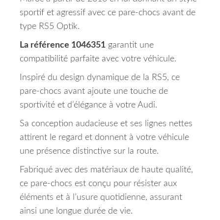
sportif et agressif avec ce pare-chocs avant de
type RS5 Optik.
La référence 1046351
garantit une
compatibilité parfaite avec votre véhicule.
Inspiré du design dynamique de la RS5, ce
pare-chocs avant ajoute une touche de
sportivité et d’élégance à votre Audi.
Sa conception audacieuse et ses lignes nettes
attirent le regard et donnent à votre véhicule
une présence distinctive sur la route.
Fabriqué avec des matériaux de haute qualité,
ce pare-chocs est conçu pour résister aux
éléments et à l’usure quotidienne, assurant
ainsi une longue durée de vie.