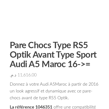
Pare Chocs Type RS5
Optik Avant Type Sport
Audi A5 Maroc 16->=
د.م.
11,616.00
Donnez à votre Audi A5Maroc à partir de 2016
un look agressif et dynamique avec ce pare-
chocs avant de type RS5 Optik.
La référence 1046351
offre une compatibilité