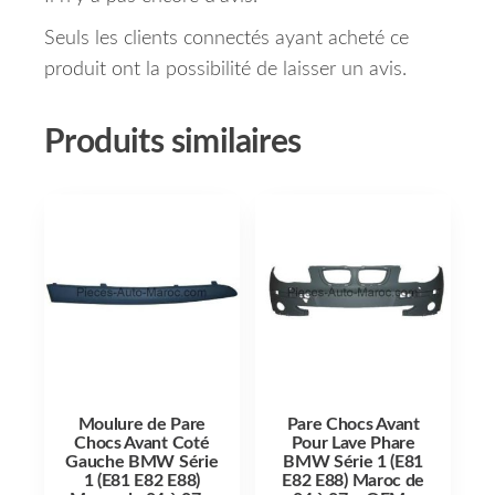
Seuls les clients connectés ayant acheté ce
produit ont la possibilité de laisser un avis.
Produits similaires
Moulure de Pare
Pare Chocs Avant
Chocs Avant Coté
Pour Lave Phare
Gauche BMW Série
BMW Série 1 (E81
1 (E81 E82 E88)
E82 E88) Maroc de