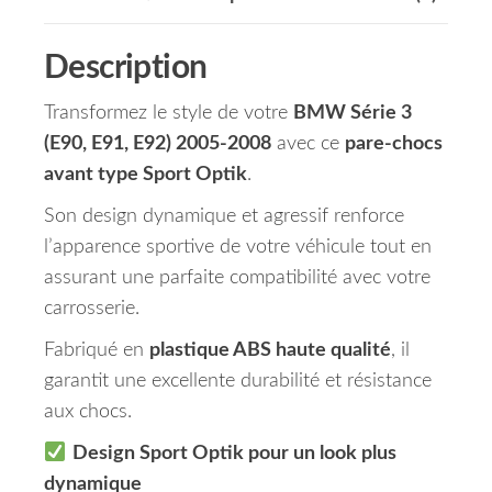
Description
Transformez le style de votre
BMW Série 3
(E90, E91, E92) 2005-2008
avec ce
pare-chocs
avant type Sport Optik
.
Son design dynamique et agressif renforce
l’apparence sportive de votre véhicule tout en
assurant une parfaite compatibilité avec votre
carrosserie.
Fabriqué en
plastique ABS haute qualité
, il
garantit une excellente durabilité et résistance
aux chocs.
Design Sport Optik pour un look plus
dynamique