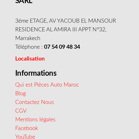
SARL
3éme ETAGE, AV YACOUB EL MANSOUR
RESIDENCE AL AMIRA III APPT N°32,
Marrakech
Téléphone :
07 54 09 48 34
Localisation
Informations
Qui est Pièces Auto Maroc
Blog
Contactez Nous
CGV
Mentions légales
Facebook
YouTube