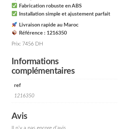
Fabrication robuste en ABS
Installation simple et ajustement parfait
Livraison rapide au Maroc
Référence : 1216350
Prix: 7456 DH
Informations
complémentaires
ref
1216350
Avis
Il n’y a pas encore d’avis.