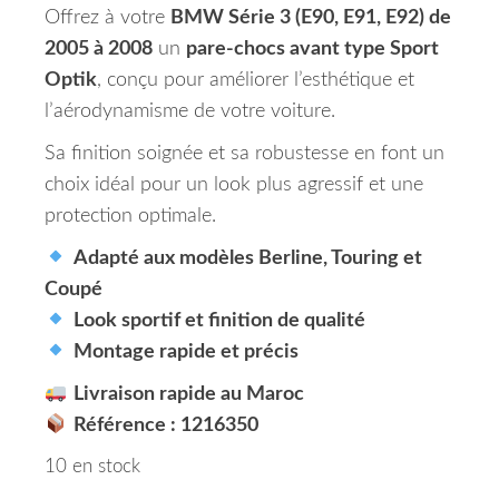
Offrez à votre
BMW Série 3 (E90, E91, E92) de
2005 à 2008
un
pare-chocs avant type Sport
Optik
, conçu pour améliorer l’esthétique et
l’aérodynamisme de votre voiture.
Sa finition soignée et sa robustesse en font un
choix idéal pour un look plus agressif et une
protection optimale.
Adapté aux modèles Berline, Touring et
Coupé
Look sportif et finition de qualité
Montage rapide et précis
Livraison rapide au Maroc
Référence : 1216350
10 en stock