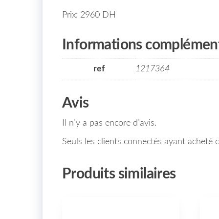
Prix: 2960 DH
Informations complément
ref
1217364
Avis
Il n’y a pas encore d’avis.
Seuls les clients connectés ayant acheté ce
Produits similaires