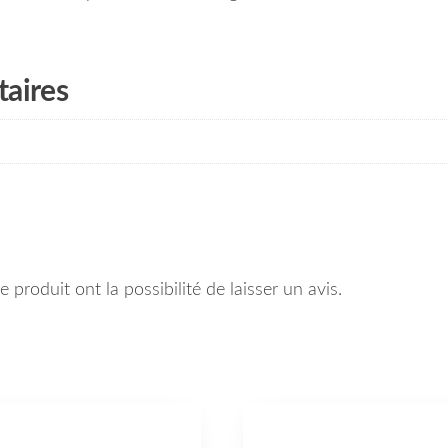
aires
 produit ont la possibilité de laisser un avis.