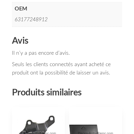
OEM
63177248912
Avis
Il n’y a pas encore d’avis.
Seuls les clients connectés ayant acheté ce
produit ont la possibilité de laisser un avis.
Produits similaires