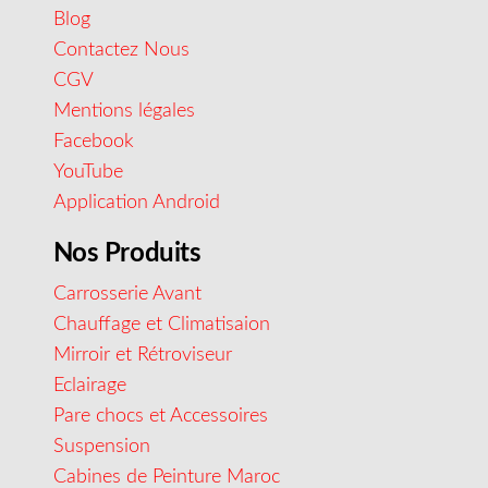
Blog
Contactez Nous
CGV
Mentions légales
Facebook
YouTube
Application Android
Nos Produits
Carrosserie Avant
Chauffage et Climatisaion
Mirroir et Rétroviseur
Eclairage
Pare chocs et Accessoires
Suspension
Cabines de Peinture Maroc