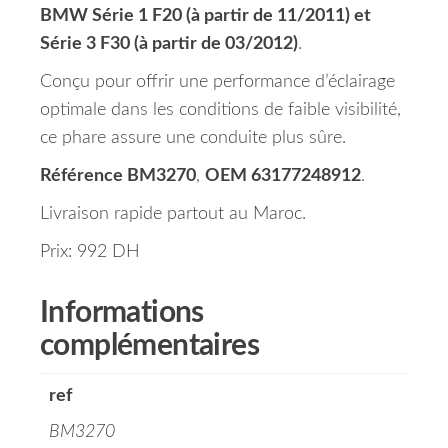
BMW Série 1 F20 (à partir de 11/2011) et
Série 3 F30 (à partir de 03/2012)
.
Conçu pour offrir une performance d’éclairage
optimale dans les conditions de faible visibilité,
ce phare assure une conduite plus sûre.
Référence BM3270
,
OEM 63177248912
.
Livraison rapide partout au Maroc.
Prix: 992 DH
Informations
complémentaires
ref
BM3270