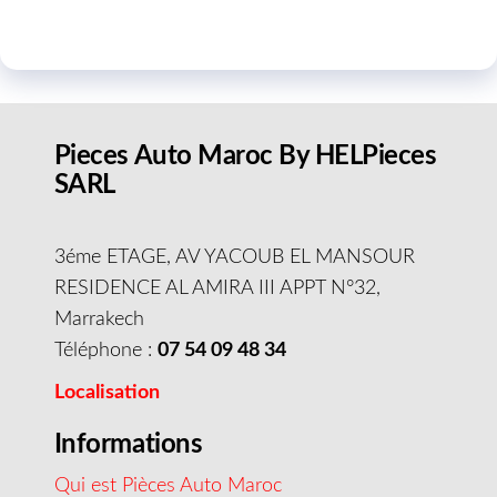
Pieces Auto Maroc By HELPieces
SARL
3éme ETAGE, AV YACOUB EL MANSOUR
RESIDENCE AL AMIRA III APPT N°32,
Marrakech
Téléphone :
07 54 09 48 34
Localisation
Informations
Qui est Pièces Auto Maroc