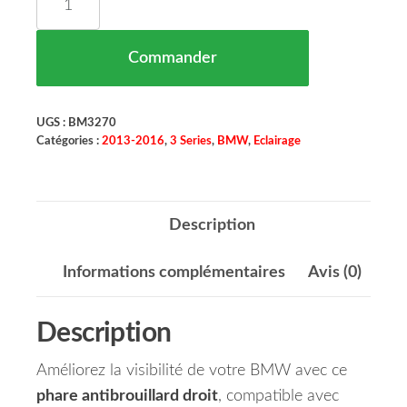
Commander
UGS :
BM3270
Catégories :
2013-2016
,
3 Series
,
BMW
,
Eclairage
Description
Informations complémentaires
Avis (0)
Description
Améliorez la visibilité de votre BMW avec ce
phare antibrouillard droit
, compatible avec