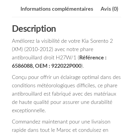
Informations complémentaires
Avis (0)
Description
Améliorez la visibilité de votre Kia Sorento 2
(XM) (2010-2012) avec notre phare
antibrouillard droit H27W/1 (
Référence :
6586088, OEM : 922022P000
).
Conçu pour offrir un éclairage optimal dans des
conditions météorologiques difficiles, ce phare
antibrouillard est fabriqué avec des matériaux
de haute qualité pour assurer une durabilité
exceptionnelle.
Commandez maintenant pour une livraison
rapide dans tout le Maroc et conduisez en