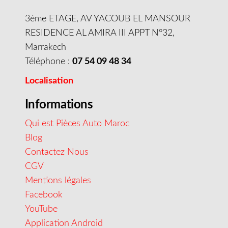
3éme ETAGE, AV YACOUB EL MANSOUR
RESIDENCE AL AMIRA III APPT N°32,
Marrakech
Téléphone :
07 54 09 48 34
Localisation
Informations
Qui est Pièces Auto Maroc
Blog
Contactez Nous
CGV
Mentions légales
Facebook
YouTube
Application Android