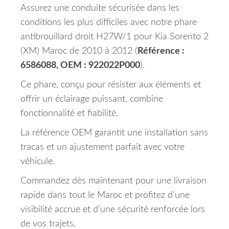
Assurez une conduite sécurisée dans les
conditions les plus difficiles avec notre phare
antibrouillard droit H27W/1 pour Kia Sorento 2
(XM) Maroc de 2010 à 2012 (
Référence :
6586088, OEM : 922022P000
).
Ce phare, conçu pour résister aux éléments et
offrir un éclairage puissant, combine
fonctionnalité et fiabilité.
La référence OEM garantit une installation sans
tracas et un ajustement parfait avec votre
véhicule.
Commandez dès maintenant pour une livraison
rapide dans tout le Maroc et profitez d’une
visibilité accrue et d’une sécurité renforcée lors
de vos trajets.