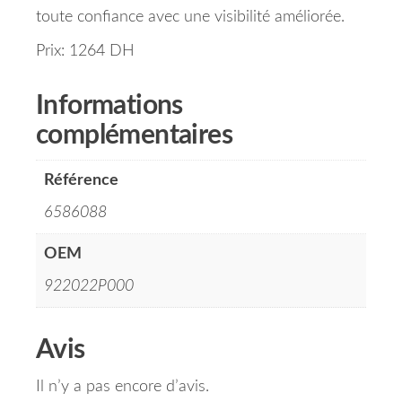
toute confiance avec une visibilité améliorée.
Prix: 1264 DH
Informations
complémentaires
Référence
6586088
OEM
922022P000
Avis
Il n’y a pas encore d’avis.