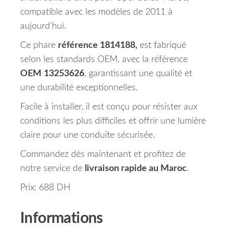
compatible avec les modèles de 2011 à
aujourd’hui.
Ce phare
référence 1814188,
est fabriqué
selon les standards OEM, avec la référence
OEM
13253626
, garantissant une qualité et
une durabilité exceptionnelles.
Facile à installer, il est conçu pour résister aux
conditions les plus difficiles et offrir une lumière
claire pour une conduite sécurisée.
Commandez dès maintenant et profitez de
notre service de
livraison rapide au Maroc
.
Prix: 688 DH
Informations