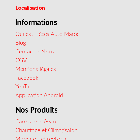
Localisation
Informations
Qui est Pièces Auto Maroc
Blog
Contactez Nous
CGV
Mentions légales
Facebook
YouTube
Application Android
Nos Produits
Carrosserie Avant
Chauffage et Climatisaion
Mirroir et Rétroviseur