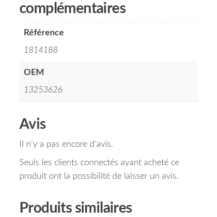
complémentaires
Référence
1814188
OEM
13253626
Avis
Il n’y a pas encore d’avis.
Seuls les clients connectés ayant acheté ce
produit ont la possibilité de laisser un avis.
Produits similaires