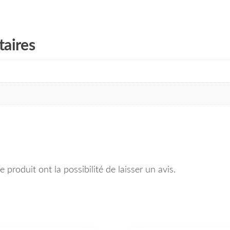
aires
 produit ont la possibilité de laisser un avis.