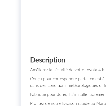
Description
Améliorez la sécurité de votre Toyota 4 
Conçu pour correspondre parfaitement à
dans des conditions météorologiques diffic
Fabriqué pour durer, il s’installe facileme
Profitez de notre livraison rapide au Ma