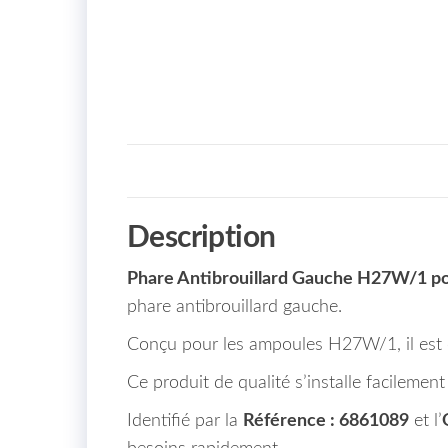
Description
Phare Antibrouillard Gauche H27W/1 p
phare antibrouillard gauche.
Conçu pour les ampoules H27W/1, il est
Ce produit de qualité s’installe facilemen
Identifié par la
Référence : 6861089
et l’