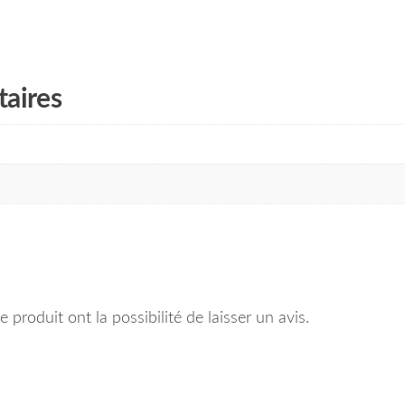
aires
 produit ont la possibilité de laisser un avis.