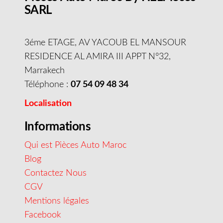
SARL
3éme ETAGE, AV YACOUB EL MANSOUR
RESIDENCE AL AMIRA III APPT N°32,
Marrakech
Téléphone :
07 54 09 48 34
Localisation
Informations
Qui est Pièces Auto Maroc
Blog
Contactez Nous
CGV
Mentions légales
Facebook