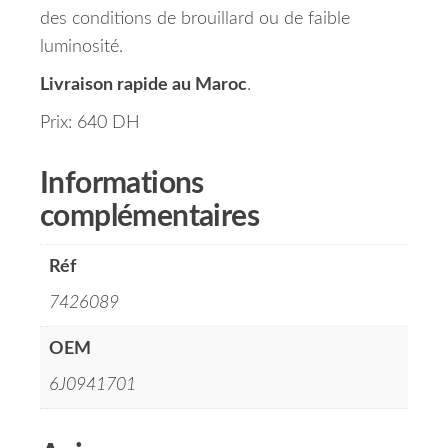
des conditions de brouillard ou de faible
luminosité.
Livraison rapide au Maroc
.
Prix: 640 DH
Informations
complémentaires
Réf
7426089
OEM
6J0941701