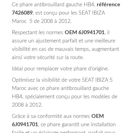
Ce phare antibrouillard gauche HB4,
référence
7426089
, est conçu pour les SEAT IBIZA
Maroc 5 de 2008 à 2012.
Respectant les normes
OEM 6J0941701
, il
assure un ajustement parfait et une meilleure
visibilité en cas de mauvais temps, augmentant
ainsi votre sécurité sur la route.
Idéal pour remplacer votre phare d’origine.
Optimisez la visibilité de votre SEAT IBIZA 5
Maroc avec ce phare antibrouillard gauche
HB4, spécialement conçu pour les modèles de
2008 à 2012.
Grâce à sa conformité aux normes
OEM
6J0941701
, ce phare garantit une installation