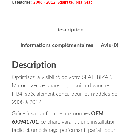
Catégories :
2008 - 2012
,
Eclairage
,
Ibiza
,
Seat
Description
Informations complémentaires
Avis (0)
Description
Optimisez la visibilité de votre SEAT IBIZA 5
Maroc avec ce phare antibrouillard gauche
HB4, spécialement conçu pour les modèles de
2008 à 2012.
Grâce à sa conformité aux normes
OEM
6J0941701
, ce phare garantit une installation
facile et un éclairage performant, parfait pour