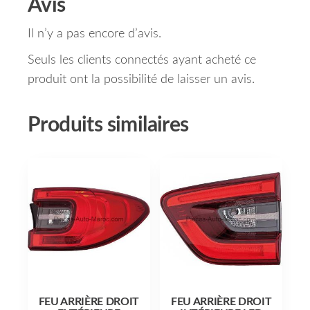
Avis
Il n’y a pas encore d’avis.
Seuls les clients connectés ayant acheté ce
produit ont la possibilité de laisser un avis.
Produits similaires
FEU ARRIÈRE DROIT
FEU ARRIÈRE DROIT